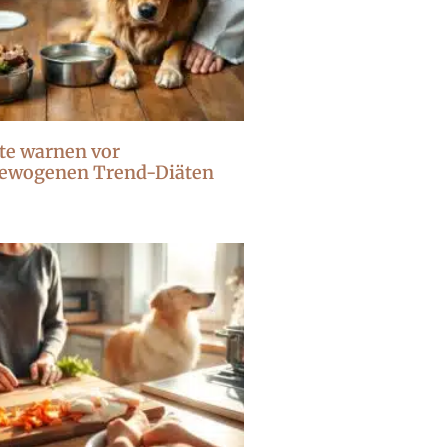
te warnen vor
ewogenen Trend-Diäten