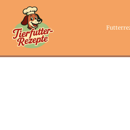
Futterre