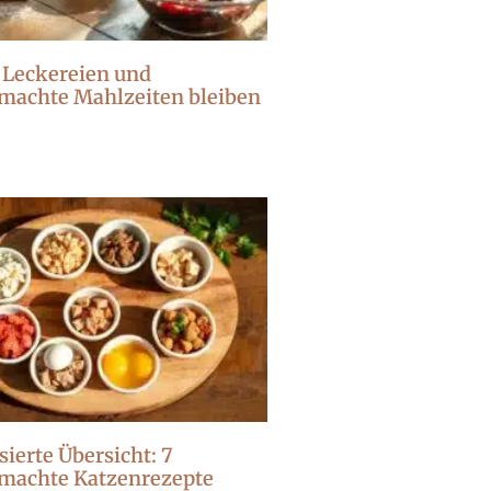
 Leckereien und
machte Mahlzeiten bleiben
sierte Übersicht: 7
machte Katzenrezepte