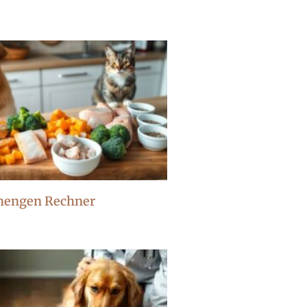
mengen Rechner