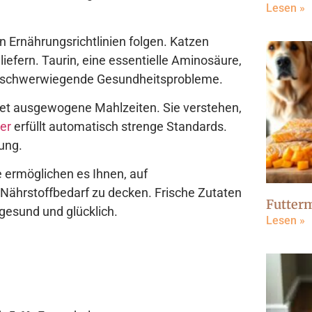
Lesen »
Ernährungsrichtlinien folgen. Katzen
liefern. Taurin, eine essentielle Aminosäure,
h schwerwiegende Gesundheitsprobleme.
et ausgewogene Mahlzeiten. Sie verstehen,
er
erfüllt automatisch strenge Standards.
ung.
 ermöglichen es Ihnen, auf
Nährstoffbedarf zu decken. Frische Zutaten
Futter
 gesund und glücklich.
Lesen »