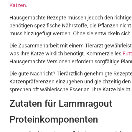
Katzen
.
Hausgemachte Rezepte müssen jedoch den richtigen 
benötigen spezifische Nährstoffe, die Pflanzen nicht 
muss hinzugefügt werden. Ohne sie entwickeln sic
Die Zusammenarbeit mit einem Tierarzt gewährleist
was Ihre Katze wirklich benötigt. Kommerzielles
Futt
Hausgemachte Versionen erfordern sorgfältige Plan
Die gute Nachricht? Tierärztlich genehmigte Rezepte
Katzenpräferenzen einzugehen und gleichzeitig den 
sprechen oft wählerische Esser an. Ihre Katze bleibt
Zutaten für Lammragout
Proteinkomponenten