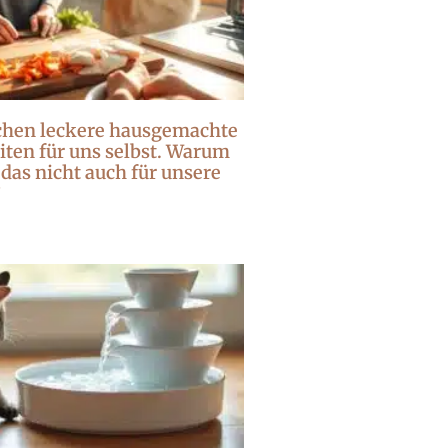
chen leckere hausgemachte
ten für uns selbst. Warum
 das nicht auch für unsere
?