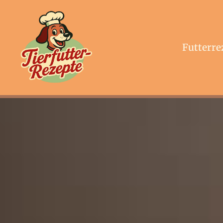
Futterre