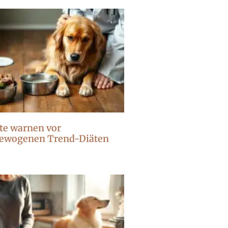
te warnen vor
ewogenen Trend-Diäten