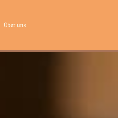
Über uns