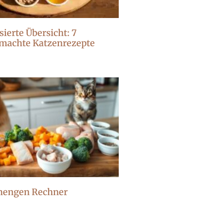
sierte Übersicht: 7
machte Katzenrezepte
mengen Rechner