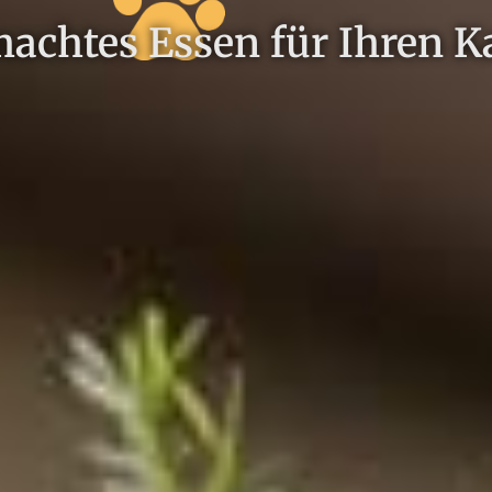
achtes Essen für Ihren K