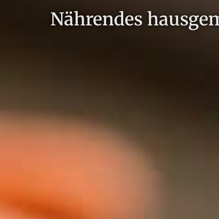
Nährendes hausgem