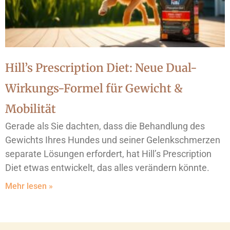
Hill’s Prescription Diet: Neue Dual-
Wirkungs-Formel für Gewicht &
Mobilität
Gerade als Sie dachten, dass die Behandlung des
Gewichts Ihres Hundes und seiner Gelenkschmerzen
separate Lösungen erfordert, hat Hill’s Prescription
Diet etwas entwickelt, das alles verändern könnte.
Mehr lesen »