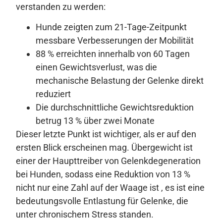
verstanden zu werden:
Hunde zeigten zum 21-Tage-Zeitpunkt
messbare Verbesserungen der Mobilität
88 % erreichten innerhalb von 60 Tagen
einen Gewichtsverlust, was die
mechanische Belastung der Gelenke direkt
reduziert
Die durchschnittliche Gewichtsreduktion
betrug 13 % über zwei Monate
Dieser letzte Punkt ist wichtiger, als er auf den
ersten Blick erscheinen mag. Übergewicht ist
einer der Haupttreiber von Gelenkdegeneration
bei Hunden, sodass eine Reduktion von 13 %
nicht nur eine Zahl auf der Waage ist , es ist eine
bedeutungsvolle Entlastung für Gelenke, die
unter chronischem Stress standen.