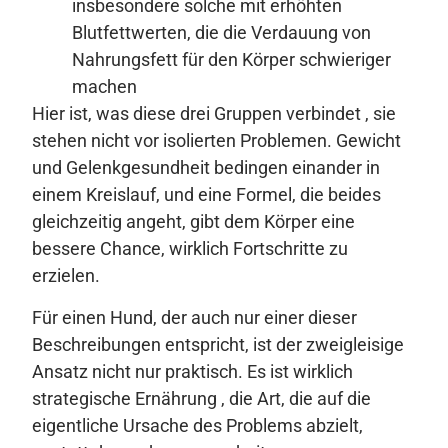
insbesondere solche mit erhöhten
Blutfettwerten, die die Verdauung von
Nahrungsfett für den Körper schwieriger
machen
Hier ist, was diese drei Gruppen verbindet , sie
stehen nicht vor isolierten Problemen. Gewicht
und Gelenkgesundheit bedingen einander in
einem Kreislauf, und eine Formel, die beides
gleichzeitig angeht, gibt dem Körper eine
bessere Chance, wirklich Fortschritte zu
erzielen.
Für einen Hund, der auch nur einer dieser
Beschreibungen entspricht, ist der zweigleisige
Ansatz nicht nur praktisch. Es ist wirklich
strategische Ernährung , die Art, die auf die
eigentliche Ursache des Problems abzielt,