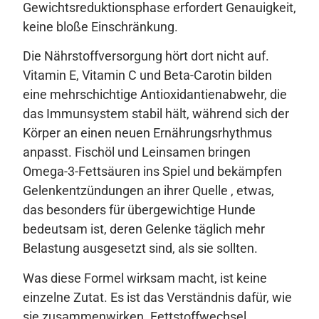
Gewichtsreduktionsphase erfordert Genauigkeit,
keine bloße Einschränkung.
Die Nährstoffversorgung hört dort nicht auf.
Vitamin E, Vitamin C und Beta-Carotin bilden
eine mehrschichtige Antioxidantienabwehr, die
das Immunsystem stabil hält, während sich der
Körper an einen neuen Ernährungsrhythmus
anpasst. Fischöl und Leinsamen bringen
Omega-3-Fettsäuren ins Spiel und bekämpfen
Gelenkentzündungen an ihrer Quelle , etwas,
das besonders für übergewichtige Hunde
bedeutsam ist, deren Gelenke täglich mehr
Belastung ausgesetzt sind, als sie sollten.
Was diese Formel wirksam macht, ist keine
einzelne Zutat. Es ist das Verständnis dafür, wie
sie zusammenwirken. Fettstoffwechsel,