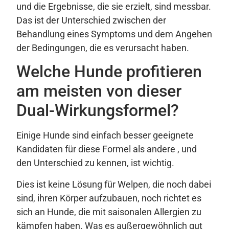
und die Ergebnisse, die sie erzielt, sind messbar.
Das ist der Unterschied zwischen der
Behandlung eines Symptoms und dem Angehen
der Bedingungen, die es verursacht haben.
Welche Hunde profitieren
am meisten von dieser
Dual-Wirkungsformel?
Einige Hunde sind einfach besser geeignete
Kandidaten für diese Formel als andere , und
den Unterschied zu kennen, ist wichtig.
Dies ist keine Lösung für Welpen, die noch dabei
sind, ihren Körper aufzubauen, noch richtet es
sich an Hunde, die mit saisonalen Allergien zu
kämpfen haben. Was es außergewöhnlich gut