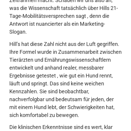
Zeitrahmen macht. Schauen wir uns also an,
was die Wissenschaft tatsächlich über Hills 21-
Tage-Mobilitätsversprechen sagt , denn die
Antwort ist nuancierter als ein Marketing-
Slogan.
Hill’s hat diese Zahl nicht aus der Luft gegriffen.
Ihre Formel wurde in Zusammenarbeit zwischen
Tierärzten und Ernährungswissenschaftlern
entwickelt und anhand realer, messbarer
Ergebnisse getestet , wie gut ein Hund rennt,
läuft und springt. Das sind keine weichen
Kennzahlen. Sie sind beobachtbar,
nachverfolgbar und bedeutsam für jeden, der
mit einem Hund lebt, der Schwierigkeiten hat,
sich komfortabel zu bewegen.
Die klinischen Erkenntnisse sind es wert, klar