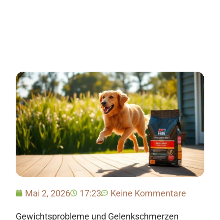
Mai 2, 2026
17:23
Keine Kommentare
Gewichtsprobleme und Gelenkschmerzen