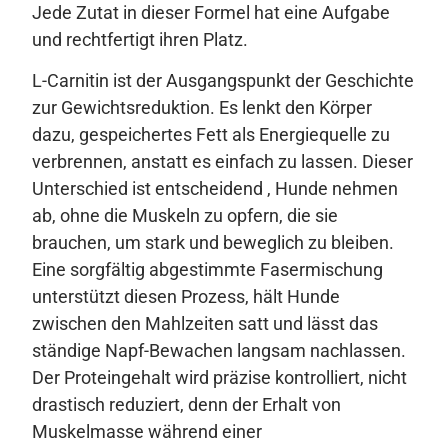
Jede Zutat in dieser Formel hat eine Aufgabe
und rechtfertigt ihren Platz.
L-Carnitin ist der Ausgangspunkt der Geschichte
zur Gewichtsreduktion. Es lenkt den Körper
dazu, gespeichertes Fett als Energiequelle zu
verbrennen, anstatt es einfach zu lassen. Dieser
Unterschied ist entscheidend , Hunde nehmen
ab, ohne die Muskeln zu opfern, die sie
brauchen, um stark und beweglich zu bleiben.
Eine sorgfältig abgestimmte Fasermischung
unterstützt diesen Prozess, hält Hunde
zwischen den Mahlzeiten satt und lässt das
ständige Napf-Bewachen langsam nachlassen.
Der Proteingehalt wird präzise kontrolliert, nicht
drastisch reduziert, denn der Erhalt von
Muskelmasse während einer