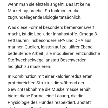
wenn man sie einzeln angeht. Das ist keine
Marketingsprache. So funktioniert die
zugrundeliegende Biologie tatsächlich.
Was diese Formel besonders bemerkenswert
macht, ist die Logik der Inhaltsstoffe. Omega-3-
Fettsäuren, insbesondere EPA und DHA aus
marinen Quellen, leisten auf zellulärer Ebene
bedeutende Arbeit , sie modulieren entzündliche
Stoffwechselwege, anstatt Beschwerden
lediglich zu maskieren.
In Kombination mit einer kalorienreduzierten,
proteinreichen Struktur, die während der
Gewichtsabnahme die Muskelmasse erhält,
bietet diese Formel eine Lösung, die die
Physiologie des Hundes respektiert, anstatt