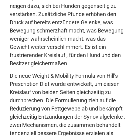
neigen dazu, sich bei Hunden gegenseitig zu
verstärken. Zusätzliche Pfunde erhöhen den
Druck auf bereits entzündete Gelenke, was
Bewegung schmerzhaft macht, was Bewegung
weniger wahrscheinlich macht, was das
Gewicht weiter verschlimmert. Es ist ein
frustrierender Kreislauf , für den Hund und den
Besitzer gleichermaßen.
Die neue Weight & Mobility Formula von Hill’s
Prescription Diet wurde entwickelt, um diesen
Kreislauf von beiden Seiten gleichzeitig zu
durchbrechen. Die Formulierung zielt auf die
Reduzierung von Fettgewebe ab und bekämpft
gleichzeitig Entzündungen der Synovialgelenke ,
zwei Mechanismen, die zusammen behandelt
tendenziell bessere Ergebnisse erzielen als