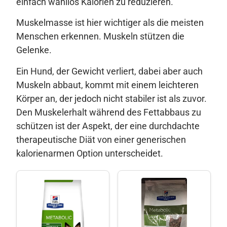
einfach wahllos Kalorien zu reduzieren.
Muskelmasse ist hier wichtiger als die meisten
Menschen erkennen. Muskeln stützen die
Gelenke.
Ein Hund, der Gewicht verliert, dabei aber auch
Muskeln abbaut, kommt mit einem leichteren
Körper an, der jedoch nicht stabiler ist als zuvor.
Den Muskelerhalt während des Fettabbaus zu
schützen ist der Aspekt, der eine durchdachte
therapeutische Diät von einer generischen
kalorienarmen Option unterscheidet.