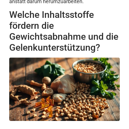
anstatt darum herumzuarbeiten.
Welche Inhaltsstoffe
fördern die
Gewichtsabnahme und die
Gelenkunterstützung?