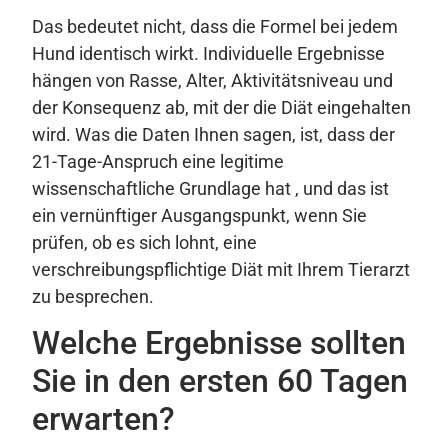
Das bedeutet nicht, dass die Formel bei jedem
Hund identisch wirkt. Individuelle Ergebnisse
hängen von Rasse, Alter, Aktivitätsniveau und
der Konsequenz ab, mit der die Diät eingehalten
wird. Was die Daten Ihnen sagen, ist, dass der
21-Tage-Anspruch eine legitime
wissenschaftliche Grundlage hat , und das ist
ein vernünftiger Ausgangspunkt, wenn Sie
prüfen, ob es sich lohnt, eine
verschreibungspflichtige Diät mit Ihrem Tierarzt
zu besprechen.
Welche Ergebnisse sollten
Sie in den ersten 60 Tagen
erwarten?