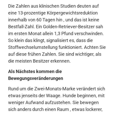
Die Zahlen aus klinischen Studien deuten auf
eine 13-prozentige Körpergewichtsreduktion
innerhalb von 60 Tagen hin , und das ist keine
Bestfall-Zahl. Ein Golden-Retriever-Besitzer sah
im ersten Monat allein 1,3 Pfund verschwinden.
So klein das klingt, signalisiert es, dass die
Stoffwechselumstellung funktioniert. Achten Sie
auf diese frühen Zahlen. Sie sind wichtiger, als
die meisten Besitzer erkennen.
Als Nächstes kommen die
Bewegungsveränderungen
Rund um die Zwei-Monats-Marke verändert sich
etwas jenseits der Waage. Hunde beginnen, mit
weniger Aufwand aufzustehen. Sie bewegen
sich anders durch einen Raum , etwas lockerer,