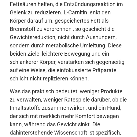
Fettsäuren helfen, die Entzündungsreaktion im
Gelenk zu reduzieren. L-Carnitin lenkt den
Körper darauf um, gespeichertes Fett als
Brennstoff zu verbrennen , so geschieht die
Gewichtsreduktion, nicht durch Aushungern,
sondern durch metabolische Umleitung. Diese
beiden Ziele, leichtere Bewegung und ein
schlankerer Körper, verstärken sich gegenseitig
auf eine Weise, die einfokussierte Präparate
schlicht nicht replizieren können.
Was das praktisch bedeutet: weniger Produkte
zu verwalten, weniger Ratespiele darüber, ob die
Inhaltsstoffe zusammenwirken, und ein Hund,
der sich mit merklich mehr Komfort bewegen
kann, während das Gewicht sinkt. Die
dahinterstehende Wissenschaft ist spezifisch,