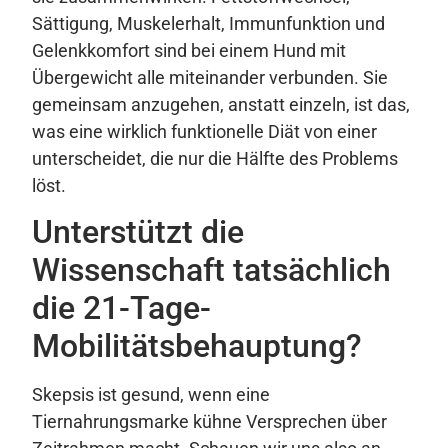
Sättigung, Muskelerhalt, Immunfunktion und
Gelenkkomfort sind bei einem Hund mit
Übergewicht alle miteinander verbunden. Sie
gemeinsam anzugehen, anstatt einzeln, ist das,
was eine wirklich funktionelle Diät von einer
unterscheidet, die nur die Hälfte des Problems
löst.
Unterstützt die
Wissenschaft tatsächlich
die 21-Tage-
Mobilitätsbehauptung?
Skepsis ist gesund, wenn eine
Tiernahrungsmarke kühne Versprechen über