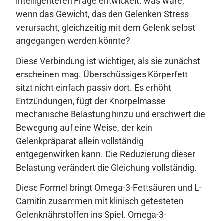
intelligenteren Frage entwickelt: Was wäre,
wenn das Gewicht, das den Gelenken Stress
verursacht, gleichzeitig mit dem Gelenk selbst
angegangen werden könnte?
Diese Verbindung ist wichtiger, als sie zunächst
erscheinen mag. Überschüssiges Körperfett
sitzt nicht einfach passiv dort. Es erhöht
Entzündungen, fügt der Knorpelmasse
mechanische Belastung hinzu und erschwert die
Bewegung auf eine Weise, der kein
Gelenkpräparat allein vollständig
entgegenwirken kann. Die Reduzierung dieser
Belastung verändert die Gleichung vollständig.
Diese Formel bringt Omega-3-Fettsäuren und L-
Carnitin zusammen mit klinisch getesteten
Gelenknährstoffen ins Spiel. Omega-3-