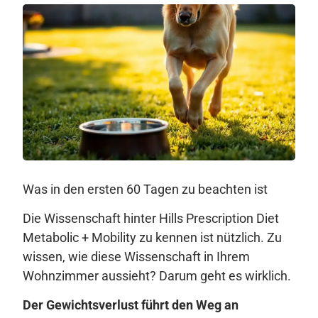
Was in den ersten 60 Tagen zu beachten ist
Die Wissenschaft hinter Hills Prescription Diet
Metabolic + Mobility zu kennen ist nützlich. Zu
wissen, wie diese Wissenschaft in Ihrem
Wohnzimmer aussieht? Darum geht es wirklich.
Der Gewichtsverlust führt den Weg an