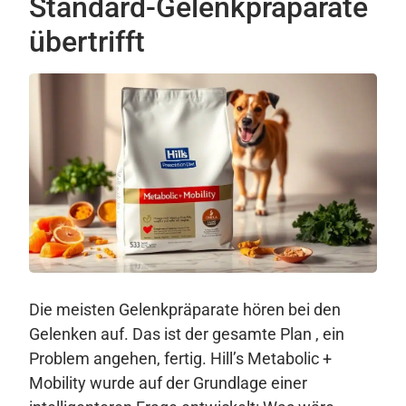
Standard-Gelenkpräparate
übertrifft
Die meisten Gelenkpräparate hören bei den
Gelenken auf. Das ist der gesamte Plan , ein
Problem angehen, fertig. Hill’s Metabolic +
Mobility wurde auf der Grundlage einer