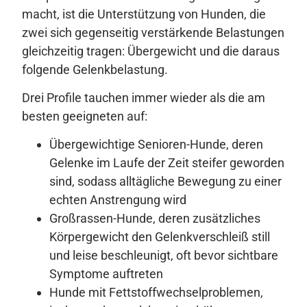
macht, ist die Unterstützung von Hunden, die
zwei sich gegenseitig verstärkende Belastungen
gleichzeitig tragen: Übergewicht und die daraus
folgende Gelenkbelastung.
Drei Profile tauchen immer wieder als die am
besten geeigneten auf:
Übergewichtige Senioren-Hunde, deren
Gelenke im Laufe der Zeit steifer geworden
sind, sodass alltägliche Bewegung zu einer
echten Anstrengung wird
Großrassen-Hunde, deren zusätzliches
Körpergewicht den Gelenkverschleiß still
und leise beschleunigt, oft bevor sichtbare
Symptome auftreten
Hunde mit Fettstoffwechselproblemen,