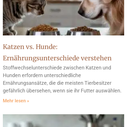
Katzen vs. Hunde:
Ernährungsunterschiede verstehen
Stoffwechselunterschiede zwischen Katzen und
Hunden erfordern unterschiedliche
Ernährungsansätze, die die meisten Tierbesitzer
gefährlich übersehen, wenn sie ihr Futter auswählen.
Mehr lesen »