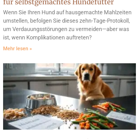
für selbstgemachtes Hundefutter
Wenn Sie Ihren Hund auf hausgemachte Mahlzeiten
umstellen, befolgen Sie dieses zehn-Tage-Protokoll,
um Verdauungsstörungen zu vermeiden—aber was
ist, wenn Komplikationen auftreten?
Mehr lesen »