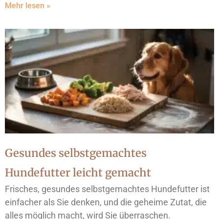
Mehr lesen »
Gesundes selbstgemachtes
Hundefutter leicht gemacht
Frisches, gesundes selbstgemachtes Hundefutter ist
einfacher als Sie denken, und die geheime Zutat, die
alles möglich macht, wird Sie überraschen.