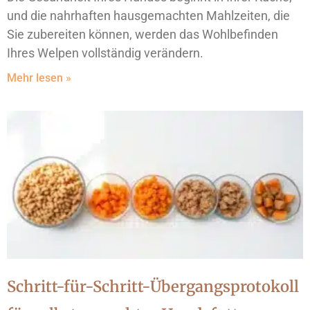
und die nahrhaften hausgemachten Mahlzeiten, die
Sie zubereiten können, werden das Wohlbefinden
Ihres Welpen vollständig verändern.
Mehr lesen »
Schritt-für-Schritt-Übergangsprotokoll