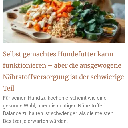
Selbst gemachtes Hundefutter kann
funktionieren – aber die ausgewogene
Nährstoffversorgung ist der schwierige
Teil
Für seinen Hund zu kochen erscheint wie eine
gesunde Wahl, aber die richtigen Nährstoffe in
Balance zu halten ist schwieriger, als die meisten
Besitzer je erwarten würden.