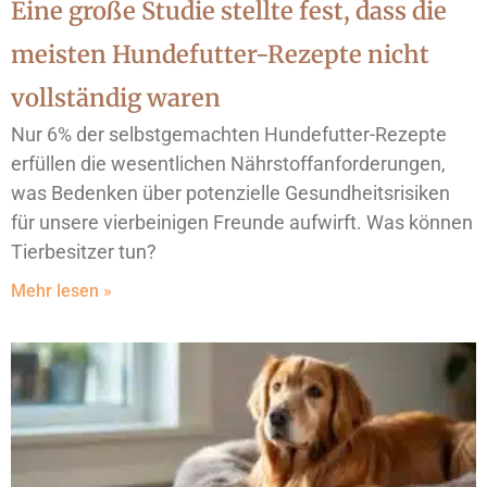
Eine große Studie stellte fest, dass die
meisten Hundefutter-Rezepte nicht
vollständig waren
Nur 6% der selbstgemachten Hundefutter-Rezepte
erfüllen die wesentlichen Nährstoffanforderungen,
was Bedenken über potenzielle Gesundheitsrisiken
für unsere vierbeinigen Freunde aufwirft. Was können
Tierbesitzer tun?
Mehr lesen »