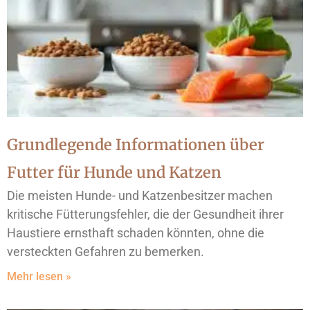
Grundlegende Informationen über
Futter für Hunde und Katzen
Die meisten Hunde- und Katzenbesitzer machen
kritische Fütterungsfehler, die der Gesundheit ihrer
Haustiere ernsthaft schaden könnten, ohne die
versteckten Gefahren zu bemerken.
Mehr lesen »