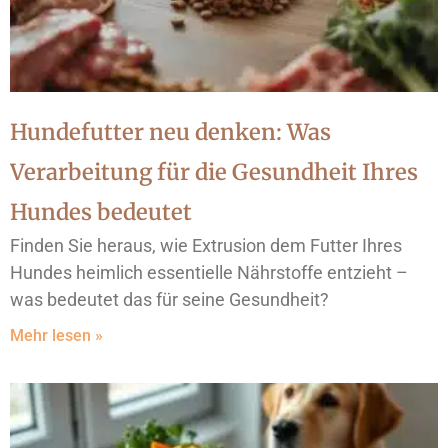
Hundefutter neu denken: Was
Verarbeitung für die Gesundheit Ihres
Hundes bedeutet
Finden Sie heraus, wie Extrusion dem Futter Ihres
Hundes heimlich essentielle Nährstoffe entzieht –
was bedeutet das für seine Gesundheit?
Mehr lesen »