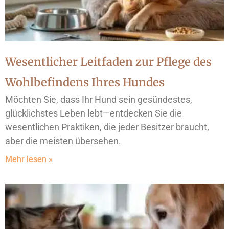
Wesentlicher Leitfaden zur Pflege des
Wohlbefindens Ihres Hundes
Möchten Sie, dass Ihr Hund sein gesündestes,
glücklichstes Leben lebt—entdecken Sie die
wesentlichen Praktiken, die jeder Besitzer braucht,
aber die meisten übersehen.
Mehr lesen »