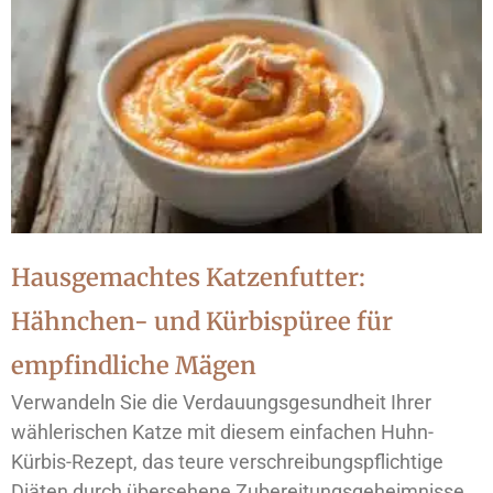
Hausgemachtes Katzenfutter:
Hähnchen- und Kürbispüree für
empfindliche Mägen
Verwandeln Sie die Verdauungsgesundheit Ihrer
wählerischen Katze mit diesem einfachen Huhn-
Kürbis-Rezept, das teure verschreibungspflichtige
Diäten durch übersehene Zubereitungsgeheimnisse