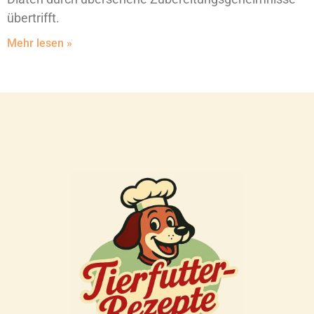
übertrifft.
Mehr lesen »