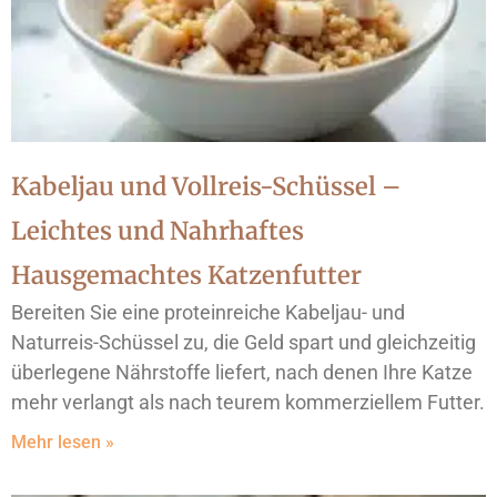
Kabeljau und Vollreis-Schüssel –
Leichtes und Nahrhaftes
Hausgemachtes Katzenfutter
Bereiten Sie eine proteinreiche Kabeljau- und
Naturreis-Schüssel zu, die Geld spart und gleichzeitig
überlegene Nährstoffe liefert, nach denen Ihre Katze
mehr verlangt als nach teurem kommerziellem Futter.
Mehr lesen »