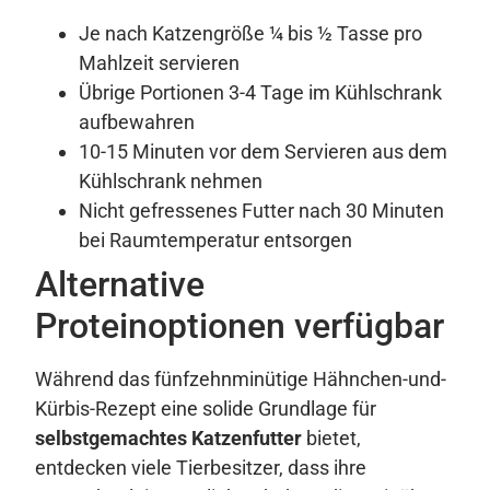
Je nach Katzengröße ¼ bis ½ Tasse pro
Mahlzeit servieren
Übrige Portionen 3-4 Tage im Kühlschrank
aufbewahren
10-15 Minuten vor dem Servieren aus dem
Kühlschrank nehmen
Nicht gefressenes Futter nach 30 Minuten
bei Raumtemperatur entsorgen
Alternative
Proteinoptionen verfügbar
Während das fünfzehnminütige Hähnchen-und-
Kürbis-Rezept eine solide Grundlage für
selbstgemachtes Katzenfutter
bietet,
entdecken viele Tierbesitzer, dass ihre