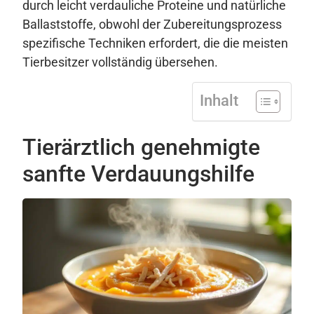
durch leicht verdauliche Proteine und natürliche
Ballaststoffe, obwohl der Zubereitungsprozess
spezifische Techniken erfordert, die die meisten
Tierbesitzer vollständig übersehen.
Inhalt
Tierärztlich genehmigte
sanfte Verdauungshilfe