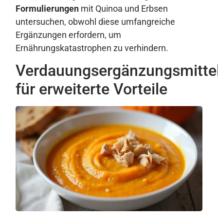
Formulierungen
mit Quinoa und Erbsen
untersuchen, obwohl diese umfangreiche
Ergänzungen erfordern, um
Ernährungskatastrophen zu verhindern.
Verdauungsergänzungsmitte
für erweiterte Vorteile