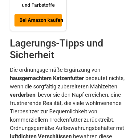
und Farbstoffe
Bei Amazon kaufen
Lagerungs-Tipps und
Sicherheit
Die ordnungsgemäße Ergänzung von
hausgemachtem Katzenfutter
bedeutet nichts,
wenn die sorgfältig zubereiteten Mahlzeiten
verderben
, bevor sie den Napf erreichen, eine
frustrierende Realität, die viele wohlmeinende
Tierbesitzer zur Bequemlichkeit von
kommerziellem Trockenfutter zurücktreibt.
Ordnungsgemäße Aufbewahrungsbehälter mit
luftdichten Verschlüssen
bewahren diese