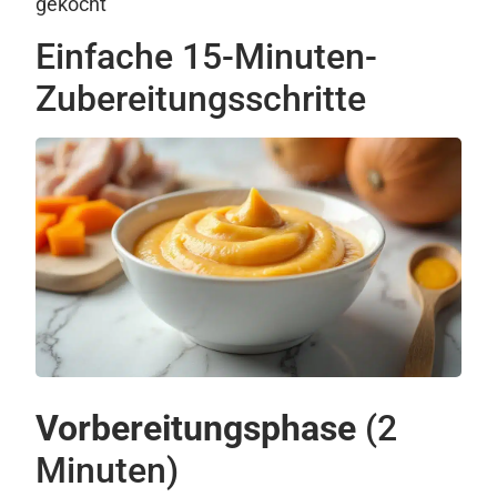
gekocht
Einfache 15-Minuten-
Zubereitungsschritte
Vorbereitungsphase
(2
Minuten)