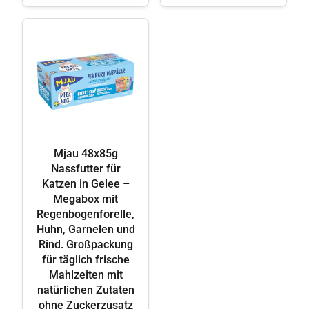
Mjau 48x85g
Nassfutter für
Katzen in Gelee –
Megabox mit
Regenbogenforelle,
Huhn, Garnelen und
Rind. Großpackung
für täglich frische
Mahlzeiten mit
natürlichen Zutaten
ohne Zuckerzusatz