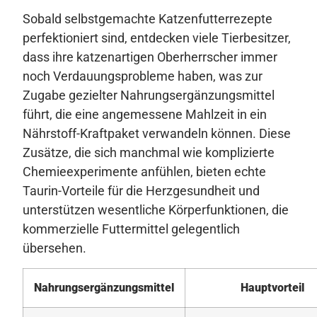
Sobald selbstgemachte Katzenfutterrezepte
perfektioniert sind, entdecken viele Tierbesitzer,
dass ihre katzenartigen Oberherrscher immer
noch Verdauungsprobleme haben, was zur
Zugabe gezielter Nahrungsergänzungsmittel
führt, die eine angemessene Mahlzeit in ein
Nährstoff-Kraftpaket verwandeln können. Diese
Zusätze, die sich manchmal wie komplizierte
Chemieexperimente anfühlen, bieten echte
Taurin-Vorteile für die Herzgesundheit und
unterstützen wesentliche Körperfunktionen, die
kommerzielle Futtermittel gelegentlich
übersehen.
Nahrungsergänzungsmittel
Hauptvorteil