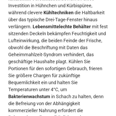
Investition in Hühnchen und Kürbispüree,
während clevere
Kühltechniken
die Haltbarkeit
über das typische Drei-Tage-Fenster hinaus
verlängern.
Lebensmittelechte Behälter
mit fest
sitzenden Deckeln bekämpfen Feuchtigkeit und
Lufteinwirkung, die beiden Feinde der Frische,
obwohl die Beschriftung mit Daten das
Geheimmahlzeit-Syndrom verhindert, das
geschäftige Haushalte plagt. Kühlen Sie
Portionen für den sofortigen Gebrauch, frieren
Sie größere Chargen für zukünftige
Bequemlichkeit ein und halten Sie
Temperaturen unter 4°C, um
Bakterienwachstum
in Schach zu halten, denn
die Befreiung von der Abhängigkeit
kommerzieller Nahrung erfordert die