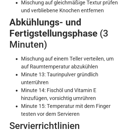
Mischung auf gleichmäßige Textur prüfen
und verbliebene Knochen entfernen
Abkühlungs- und
Fertigstellungsphase
(3
Minuten)
Mischung auf einem Teller verteilen, um
auf Raumtemperatur abzukühlen
Minute 13: Taurinpulver gründlich
unterrühren
Minute 14: Fischöl und Vitamin E
hinzufügen, vorsichtig umrühren
Minute 15: Temperatur mit dem Finger
testen vor dem Servieren
Servierrichtlinien