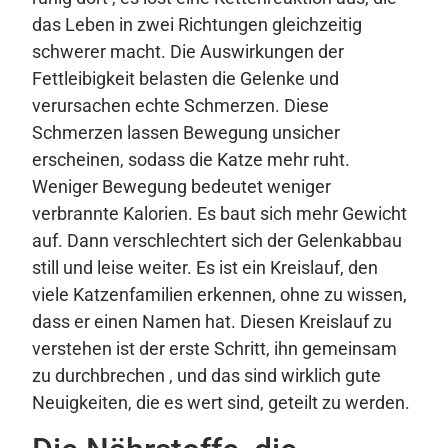
das Leben in zwei Richtungen gleichzeitig
schwerer macht. Die Auswirkungen der
Fettleibigkeit belasten die Gelenke und
verursachen echte Schmerzen. Diese
Schmerzen lassen Bewegung unsicher
erscheinen, sodass die Katze mehr ruht.
Weniger Bewegung bedeutet weniger
verbrannte Kalorien. Es baut sich mehr Gewicht
auf. Dann verschlechtert sich der Gelenkabbau
still und leise weiter. Es ist ein Kreislauf, den
viele Katzenfamilien erkennen, ohne zu wissen,
dass er einen Namen hat. Diesen Kreislauf zu
verstehen ist der erste Schritt, ihn gemeinsam
zu durchbrechen , und das sind wirklich gute
Neuigkeiten, die es wert sind, geteilt zu werden.