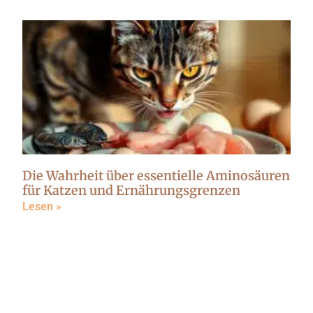
Die Wahrheit über essentielle Aminosäuren
für Katzen und Ernährungsgrenzen
Lesen »