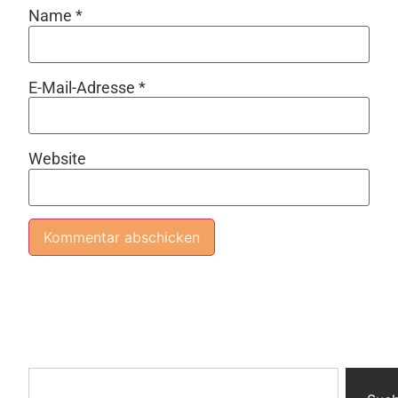
Name
*
E-Mail-Adresse
*
Website
Alternative: