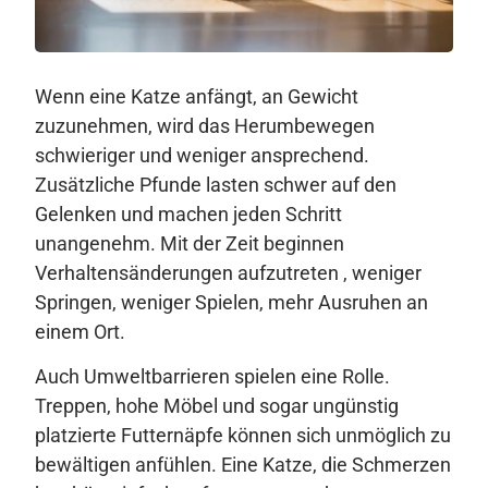
Wenn eine Katze anfängt, an Gewicht
zuzunehmen, wird das Herumbewegen
schwieriger und weniger ansprechend.
Zusätzliche Pfunde lasten schwer auf den
Gelenken und machen jeden Schritt
unangenehm. Mit der Zeit beginnen
Verhaltensänderungen aufzutreten , weniger
Springen, weniger Spielen, mehr Ausruhen an
einem Ort.
Auch Umweltbarrieren spielen eine Rolle.
Treppen, hohe Möbel und sogar ungünstig
platzierte Futternäpfe können sich unmöglich zu
bewältigen anfühlen. Eine Katze, die Schmerzen