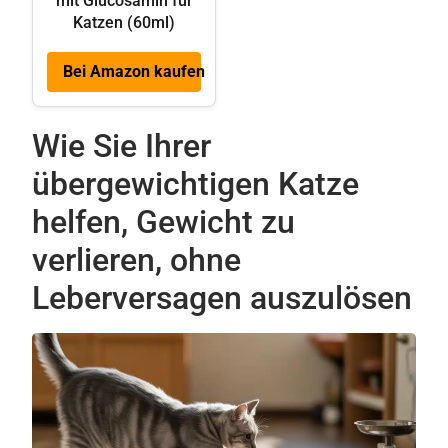
mit Glucosamin für
Katzen (60ml)
Bei Amazon kaufen
Wie Sie Ihrer
übergewichtigen Katze
helfen, Gewicht zu
verlieren, ohne
Leberversagen auszulösen