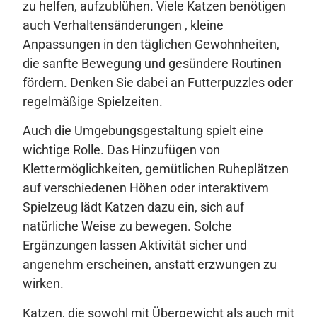
zu helfen, aufzublühen. Viele Katzen benötigen
auch Verhaltensänderungen , kleine
Anpassungen in den täglichen Gewohnheiten,
die sanfte Bewegung und gesündere Routinen
fördern. Denken Sie dabei an Futterpuzzles oder
regelmäßige Spielzeiten.
Auch die Umgebungsgestaltung spielt eine
wichtige Rolle. Das Hinzufügen von
Klettermöglichkeiten, gemütlichen Ruheplätzen
auf verschiedenen Höhen oder interaktivem
Spielzeug lädt Katzen dazu ein, sich auf
natürliche Weise zu bewegen. Solche
Ergänzungen lassen Aktivität sicher und
angenehm erscheinen, anstatt erzwungen zu
wirken.
Katzen, die sowohl mit Übergewicht als auch mit