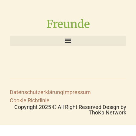
Freunde
Datenschutzerklärung
Impressum
Cookie Richtlinie
Copyright 2025 © All Right Reserved Design by
ThoKa Network