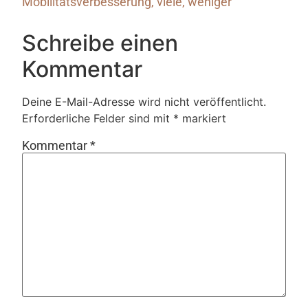
Mobilitätsverbesserung
,
viele
,
weniger
Schreibe einen
Kommentar
Deine E-Mail-Adresse wird nicht veröffentlicht.
Erforderliche Felder sind mit
*
markiert
Kommentar
*