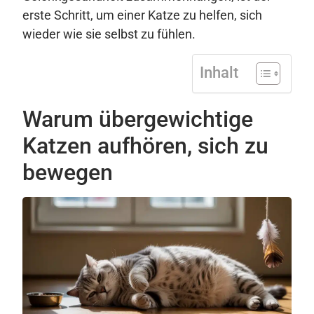
erste Schritt, um einer Katze zu helfen, sich
wieder wie sie selbst zu fühlen.
Inhalt
Warum übergewichtige
Katzen aufhören, sich zu
bewegen