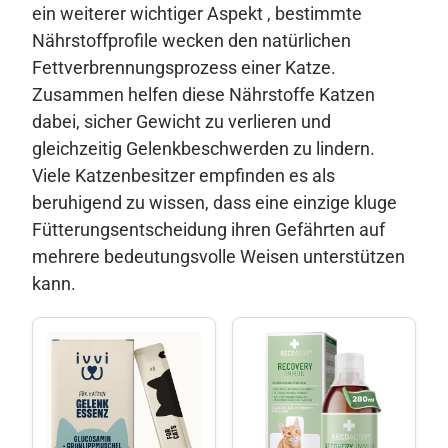
ein weiterer wichtiger Aspekt , bestimmte
Nährstoffprofile wecken den natürlichen
Fettverbrennungsprozess einer Katze.
Zusammen helfen diese Nährstoffe Katzen
dabei, sicher Gewicht zu verlieren und
gleichzeitig Gelenkbeschwerden zu lindern.
Viele Katzenbesitzer empfinden es als
beruhigend zu wissen, dass eine einzige kluge
Fütterungsentscheidung ihren Gefährten auf
mehrere bedeutungsvolle Weisen unterstützen
kann.