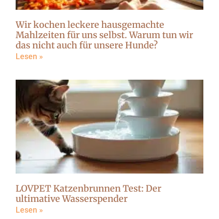
Wir kochen leckere hausgemachte
Mahlzeiten für uns selbst. Warum tun wir
das nicht auch für unsere Hunde?
Lesen »
LOVPET Katzenbrunnen Test: Der
ultimative Wasserspender
Lesen »