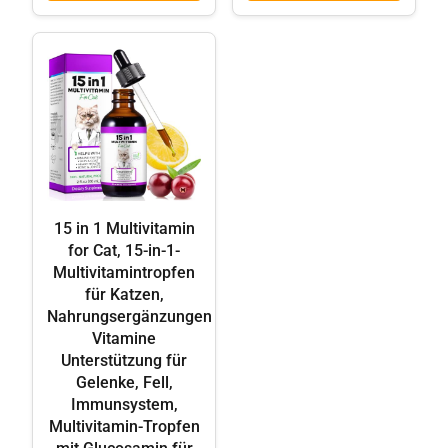
15 in 1 Multivitamin
for Cat, 15-in-1-
Multivitamintropfen
für Katzen,
Nahrungsergänzungen
Vitamine
Unterstützung für
Gelenke, Fell,
Immunsystem,
Multivitamin-Tropfen