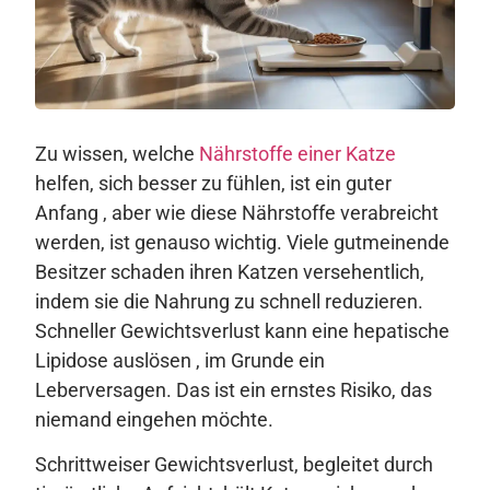
Zu wissen, welche
Nährstoffe einer Katze
helfen, sich besser zu fühlen, ist ein guter
Anfang , aber wie diese Nährstoffe verabreicht
werden, ist genauso wichtig. Viele gutmeinende
Besitzer schaden ihren Katzen versehentlich,
indem sie die Nahrung zu schnell reduzieren.
Schneller Gewichtsverlust kann eine hepatische
Lipidose auslösen , im Grunde ein
Leberversagen. Das ist ein ernstes Risiko, das
niemand eingehen möchte.
Schrittweiser Gewichtsverlust, begleitet durch