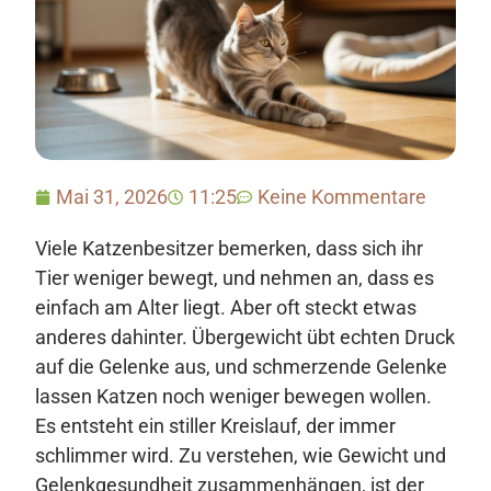
Mai 31, 2026
11:25
Keine Kommentare
Viele Katzenbesitzer bemerken, dass sich ihr
Tier weniger bewegt, und nehmen an, dass es
einfach am Alter liegt. Aber oft steckt etwas
anderes dahinter. Übergewicht übt echten Druck
auf die Gelenke aus, und schmerzende Gelenke
lassen Katzen noch weniger bewegen wollen.
Es entsteht ein stiller Kreislauf, der immer
schlimmer wird. Zu verstehen, wie Gewicht und
Gelenkgesundheit zusammenhängen, ist der