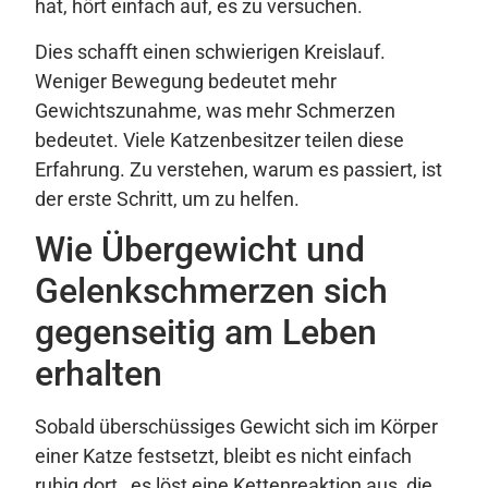
hat, hört einfach auf, es zu versuchen.
Dies schafft einen schwierigen Kreislauf.
Weniger Bewegung bedeutet mehr
Gewichtszunahme, was mehr Schmerzen
bedeutet. Viele Katzenbesitzer teilen diese
Erfahrung. Zu verstehen, warum es passiert, ist
der erste Schritt, um zu helfen.
Wie Übergewicht und
Gelenkschmerzen sich
gegenseitig am Leben
erhalten
Sobald überschüssiges Gewicht sich im Körper
einer Katze festsetzt, bleibt es nicht einfach
ruhig dort , es löst eine Kettenreaktion aus, die