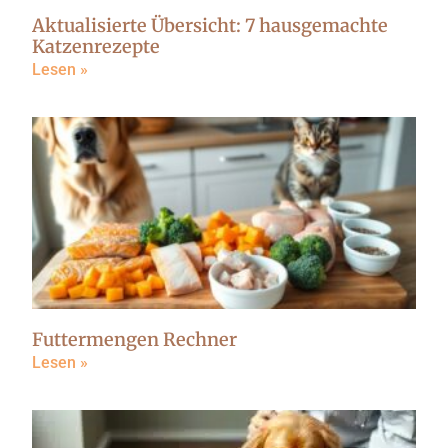
Aktualisierte Übersicht: 7 hausgemachte
Katzenrezepte
Lesen »
Futtermengen Rechner
Lesen »