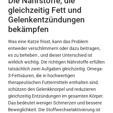
Die Nährstoffe, die
gleichzeitig Fett und
Gelenkentzündungen
bekämpfen
Was eine Katze frisst, kann das Problem
entweder verschlimmern oder dazu beitragen,
es zu beheben , und dieser Unterschied ist
wirklich wichtig. Die richtigen Nährstoffe erfüllen
tatsächlich zwei Aufgaben gleichzeitig. Omega-
3-Fettsäuren, die in hochwertigen
therapeutischen Futtermitteln enthalten sind,
schützen den Gelenkknorpel und reduzieren
gleichzeitig Entzündungen im gesamten Körper.
Das bedeutet weniger Schmerzen und bessere
Beweglichkeit. Die Stoffwechselaktivierung ist