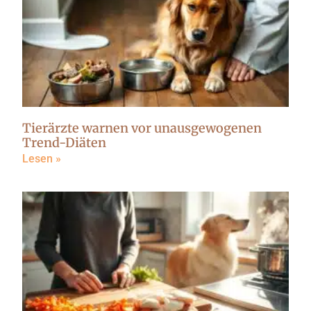
Tierärzte warnen vor unausgewogenen
Trend-Diäten
Lesen »