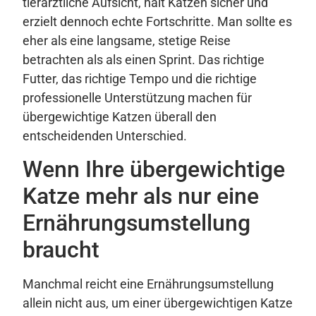
tierärztliche Aufsicht, hält Katzen sicher und
erzielt dennoch echte Fortschritte. Man sollte es
eher als eine langsame, stetige Reise
betrachten als als einen Sprint. Das richtige
Futter, das richtige Tempo und die richtige
professionelle Unterstützung machen für
übergewichtige Katzen überall den
entscheidenden Unterschied.
Wenn Ihre übergewichtige
Katze mehr als nur eine
Ernährungsumstellung
braucht
Manchmal reicht eine Ernährungsumstellung
allein nicht aus, um einer übergewichtigen Katze