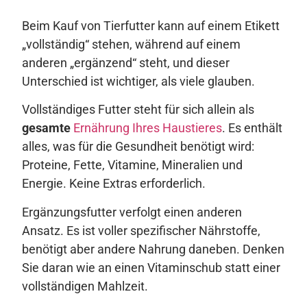
Beim Kauf von Tierfutter kann auf einem Etikett
„vollständig“ stehen, während auf einem
anderen „ergänzend“ steht, und dieser
Unterschied ist wichtiger, als viele glauben.
Vollständiges Futter steht für sich allein als
gesamte
Ernährung Ihres Haustieres
. Es enthält
alles, was für die Gesundheit benötigt wird:
Proteine, Fette, Vitamine, Mineralien und
Energie. Keine Extras erforderlich.
Ergänzungsfutter verfolgt einen anderen
Ansatz. Es ist voller spezifischer Nährstoffe,
benötigt aber andere Nahrung daneben. Denken
Sie daran wie an einen Vitaminschub statt einer
vollständigen Mahlzeit.