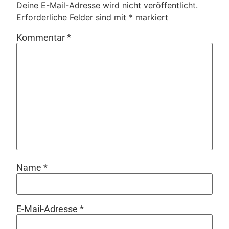
Deine E-Mail-Adresse wird nicht veröffentlicht.
Erforderliche Felder sind mit
*
markiert
Kommentar
*
Name
*
E-Mail-Adresse
*