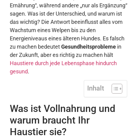
Ernährung“, während andere „nur als Ergänzung“
sagen. Was ist der Unterschied, und warum ist
das wichtig? Die Antwort beeinflusst alles vom
Wachstum eines Welpen bis zu den
Energieniveaus eines älteren Hundes. Es falsch
zu machen bedeutet
Gesundheitsprobleme
in
der Zukunft, aber es richtig zu machen hält
Haustiere durch jede Lebensphase hindurch
gesund
.
Inhalt
Was ist Vollnahrung und
warum braucht Ihr
Haustier sie?