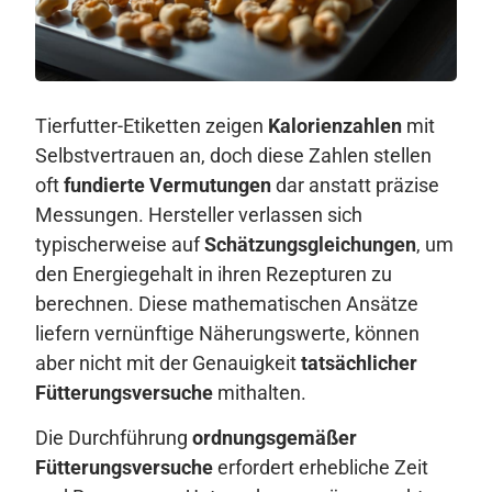
Tierfutter-Etiketten zeigen
Kalorienzahlen
mit
Selbstvertrauen an, doch diese Zahlen stellen
oft
fundierte Vermutungen
dar anstatt präzise
Messungen. Hersteller verlassen sich
typischerweise auf
Schätzungsgleichungen
, um
den Energiegehalt in ihren Rezepturen zu
berechnen. Diese mathematischen Ansätze
liefern vernünftige Näherungswerte, können
aber nicht mit der Genauigkeit
tatsächlicher
Fütterungsversuche
mithalten.
Die Durchführung
ordnungsgemäßer
Fütterungsversuche
erfordert erhebliche Zeit