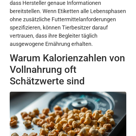
dass Hersteller genaue Informationen
bereitstellen. Wenn Etiketten alle Lebensphasen
ohne zusätzliche Futtermittelanforderungen
spezifizieren, können Tierbesitzer darauf
vertrauen, dass ihre Begleiter täglich
ausgewogene Ernährung erhalten.
Warum Kalorienzahlen von
Vollnahrung oft
Schätzwerte sind