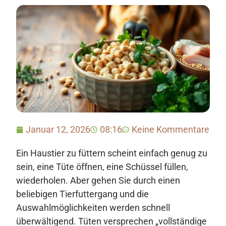
Januar 12, 2026
08:16
Keine Kommentare
Ein Haustier zu füttern scheint einfach genug zu
sein, eine Tüte öffnen, eine Schüssel füllen,
wiederholen. Aber gehen Sie durch einen
beliebigen Tierfuttergang und die
Auswahlmöglichkeiten werden schnell
überwältigend. Tüten versprechen „vollständige