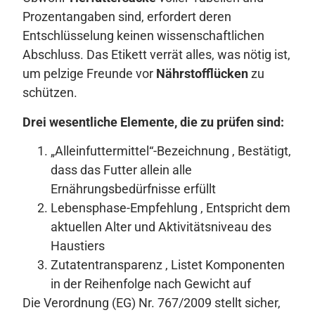
Prozentangaben sind, erfordert deren
Entschlüsselung keinen wissenschaftlichen
Abschluss. Das Etikett verrät alles, was nötig ist,
um pelzige Freunde vor
Nährstofflücken
zu
schützen.
Drei wesentliche Elemente, die zu prüfen sind:
„Alleinfuttermittel“-Bezeichnung , Bestätigt,
dass das Futter allein alle
Ernährungsbedürfnisse erfüllt
Lebensphase-Empfehlung , Entspricht dem
aktuellen Alter und Aktivitätsniveau des
Haustiers
Zutatentransparenz , Listet Komponenten
in der Reihenfolge nach Gewicht auf
Die Verordnung (EG) Nr. 767/2009 stellt sicher,