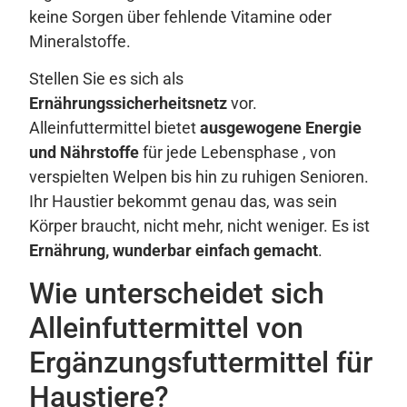
keine Sorgen über fehlende Vitamine oder
Mineralstoffe.
Stellen Sie es sich als
Ernährungssicherheitsnetz
vor.
Alleinfuttermittel bietet
ausgewogene Energie
und Nährstoffe
für jede Lebensphase , von
verspielten Welpen bis hin zu ruhigen Senioren.
Ihr Haustier bekommt genau das, was sein
Körper braucht, nicht mehr, nicht weniger. Es ist
Ernährung, wunderbar einfach gemacht
.
Wie unterscheidet sich
Alleinfuttermittel von
Ergänzungsfuttermittel für
Haustiere?