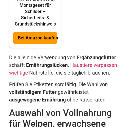
Montageset für
Schilder –
Sicherheits- &
Grundstückshinweis
Bei Amazon kaufen
Die alleinige Verwendung von
Ergänzungsfutter
schafft
Ernährungslücken
.
Haustiere verpassen
wichtige
Nährstoffe, die sie täglich brauchen.
Prüfen Sie Etiketten sorgfältig. Die Wahl von
vollständigem Futter
gewährleistet
ausgewogene Ernährung
ohne Rätselraten.
Auswahl von Vollnahrung
für Welpen, erwachsene