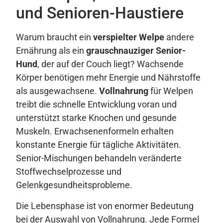
und Senioren-Haustiere
Warum braucht ein
verspielter Welpe
andere
Ernährung als ein
grauschnauziger Senior-
Hund
, der auf der Couch liegt? Wachsende
Körper benötigen mehr Energie und Nährstoffe
als ausgewachsene.
Vollnahrung
für Welpen
treibt die schnelle Entwicklung voran und
unterstützt starke Knochen und gesunde
Muskeln. Erwachsenenformeln erhalten
konstante Energie für tägliche Aktivitäten.
Senior-Mischungen behandeln veränderte
Stoffwechselprozesse und
Gelenkgesundheitsprobleme.
Die Lebensphase ist von enormer Bedeutung
bei der Auswahl von Vollnahrung. Jede Formel