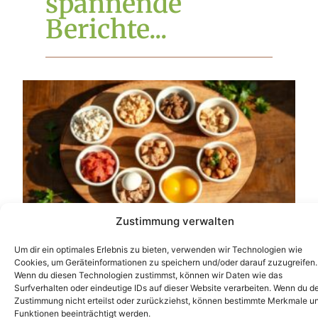
spannende
Berichte...
Zustimmung verwalten
Aktualisierte Übersicht: 7 hausgemachte
Um dir ein optimales Erlebnis zu bieten, verwenden wir Technologien wie
Katzenrezepte
Cookies, um Geräteinformationen zu speichern und/oder darauf zuzugreifen.
Lesen »
Wenn du diesen Technologien zustimmst, können wir Daten wie das
Surfverhalten oder eindeutige IDs auf dieser Website verarbeiten. Wenn du d
Zustimmung nicht erteilst oder zurückziehst, können bestimmte Merkmale u
Funktionen beeinträchtigt werden.