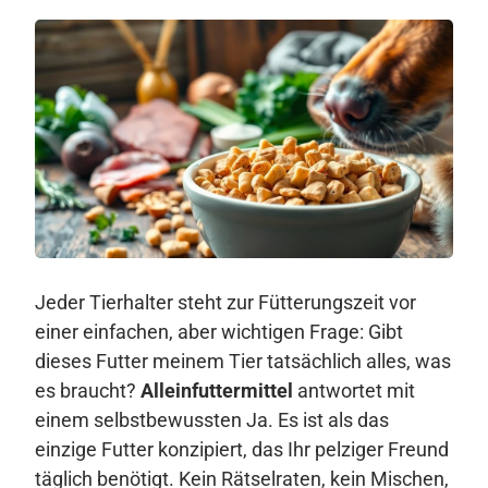
Jeder Tierhalter steht zur Fütterungszeit vor
einer einfachen, aber wichtigen Frage: Gibt
dieses Futter meinem Tier tatsächlich alles, was
es braucht?
Alleinfuttermittel
antwortet mit
einem selbstbewussten Ja. Es ist als das
einzige Futter konzipiert, das Ihr pelziger Freund
täglich benötigt. Kein Rätselraten, kein Mischen,