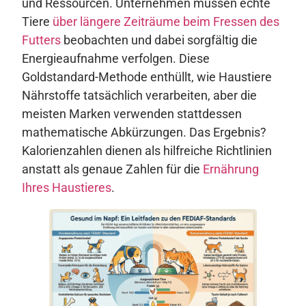
und Ressourcen. Unternehmen müssen echte
Tiere
über längere Zeiträume beim Fressen des
Futters
beobachten und dabei sorgfältig die
Energieaufnahme verfolgen. Diese
Goldstandard-Methode enthüllt, wie Haustiere
Nährstoffe tatsächlich verarbeiten, aber die
meisten Marken verwenden stattdessen
mathematische Abkürzungen. Das Ergebnis?
Kalorienzahlen dienen als hilfreiche Richtlinien
anstatt als genaue Zahlen für die
Ernährung
Ihres Haustieres
.