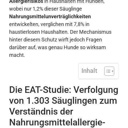
Allergierisikos
in Haushalten mit Hunden,
wobei nur 1,2% dieser Säuglinge
Nahrungsmittelunverträglichkeiten
entwickelten, verglichen mit 7,8% in
haustierlosen Haushalten. Der Mechanismus
hinter diesem Schutz wirft jedoch Fragen
darüber auf, was genau Hunde so wirksam
macht.
Inhalt
Die EAT-Studie: Verfolgung
von 1.303 Säuglingen zum
Verständnis der
Nahrungsmittelallergie-