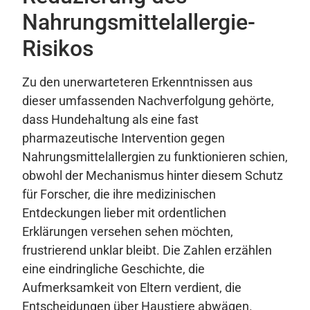
Nahrungsmittelallergie-
Risikos
Zu den unerwarteteren Erkenntnissen aus
dieser umfassenden Nachverfolgung gehörte,
dass Hundehaltung als eine fast
pharmazeutische Intervention gegen
Nahrungsmittelallergien zu funktionieren schien,
obwohl der Mechanismus hinter diesem Schutz
für Forscher, die ihre medizinischen
Entdeckungen lieber mit ordentlichen
Erklärungen versehen sehen möchten,
frustrierend unklar bleibt. Die Zahlen erzählen
eine eindringliche Geschichte, die
Aufmerksamkeit von Eltern verdient, die
Entscheidungen über Haustiere abwägen.