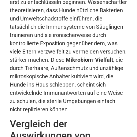
erst zu entschlüsseln beginnen. Wissenschaftler
theoretisieren, dass Hunde nützliche Bakterien
und Umweltschadstoffe einführen, die
tatsächlich die Immunsysteme von Säuglingen
trainieren und sie ironischerweise durch
kontrollierte Exposition gegenüber dem, was
viele Eltern verzweifelt zu vermeiden versuchen,
stärker machen. Diese
Mikrobiom-Vielfalt
, die
durch Tierhaare, Außenschmutz und unzählige
mikroskopische Anhalter kultiviert wird, die
Hunde ins Haus schleppen, scheint sich
entwickelnde Immunantworten auf eine Weise
zu schulen, die sterile Umgebungen einfach
nicht replizieren können.
Vergleich der
Auswirkungen von