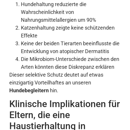
Hundehaltung reduzierte die
Wahrscheinlichkeit von
Nahrungsmittelallergien um 90%
Katzenhaltung zeigte keine schützenden
Effekte
Keine der beiden Tierarten beeinflusste die
Entwicklung von atopischer Dermatitis
Die Mikrobiom-Unterschiede zwischen den
Arten könnten diese Diskrepanz erklären
Dieser selektive Schutz deutet auf etwas
einzigartig Vorteilhaftes an unseren
Hundebegleitern
hin.
Klinische Implikationen für
Eltern, die eine
Haustierhaltung in