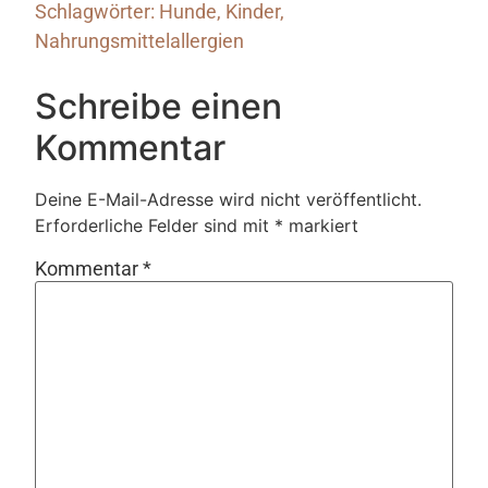
Schlagwörter:
Hunde
,
Kinder
,
Nahrungsmittelallergien
Schreibe einen
Kommentar
Deine E-Mail-Adresse wird nicht veröffentlicht.
Erforderliche Felder sind mit
*
markiert
Kommentar
*