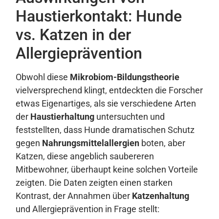
Haustierkontakt: Hunde
vs. Katzen in der
Allergieprävention
Obwohl diese
Mikrobiom-Bildungstheorie
vielversprechend klingt, entdeckten die Forscher
etwas Eigenartiges, als sie verschiedene Arten
der
Haustierhaltung
untersuchten und
feststellten, dass Hunde dramatischen Schutz
gegen
Nahrungsmittelallergien
boten, aber
Katzen, diese angeblich saubereren
Mitbewohner, überhaupt keine solchen Vorteile
zeigten. Die Daten zeigten einen starken
Kontrast, der Annahmen über
Katzenhaltung
und Allergieprävention in Frage stellt: