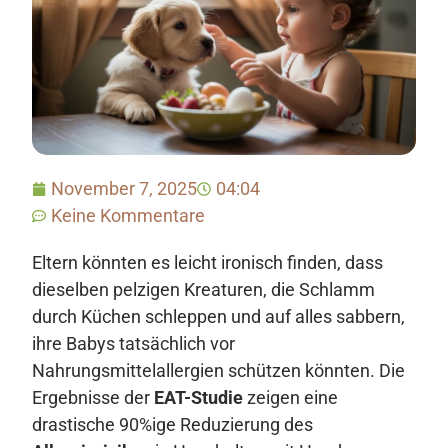
November 7, 2025
04:04
Keine Kommentare
Eltern könnten es leicht ironisch finden, dass
dieselben pelzigen Kreaturen, die Schlamm
durch Küchen schleppen und auf alles sabbern,
ihre Babys tatsächlich vor
Nahrungsmittelallergien schützen könnten. Die
Ergebnisse der
EAT-Studie
zeigen eine
drastische 90%ige Reduzierung des