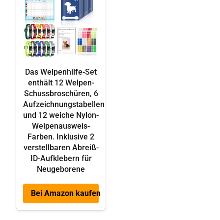
Das Welpenhilfe-Set
enthält 12 Welpen-
Schussbroschüren, 6
Aufzeichnungstabellen
und 12 weiche Nylon-
Welpenausweis-
Farben. Inklusive 2
verstellbaren Abreiß-
ID-Aufklebern für
Neugeborene
Bei Amazon kaufen