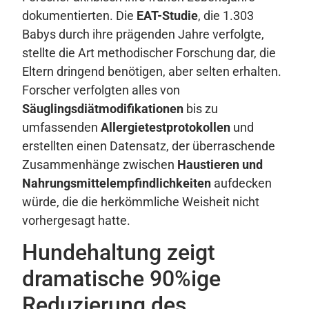
dokumentierten. Die
EAT-Studie
, die 1.303
Babys durch ihre prägenden Jahre verfolgte,
stellte die Art methodischer Forschung dar, die
Eltern dringend benötigen, aber selten erhalten.
Forscher verfolgten alles von
Säuglingsdiätmodifikationen
bis zu
umfassenden
Allergietestprotokollen
und
erstellten einen Datensatz, der überraschende
Zusammenhänge zwischen
Haustieren und
Nahrungsmittelempfindlichkeiten
aufdecken
würde, die die herkömmliche Weisheit nicht
vorhergesagt hatte.
Hundehaltung zeigt
dramatische 90%ige
Reduzierung des