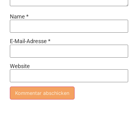
Name
*
E-Mail-Adresse
*
Website
Alternative: