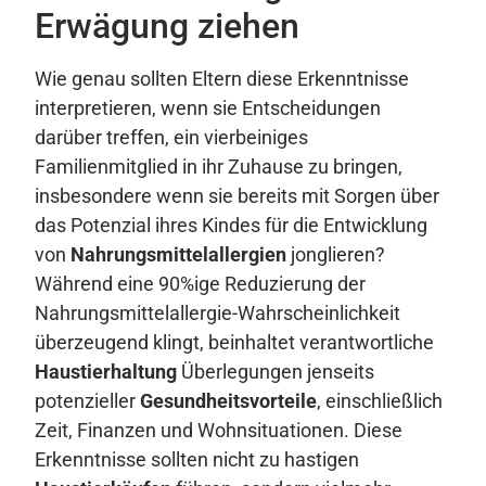
Erwägung ziehen
Wie genau sollten Eltern diese Erkenntnisse
interpretieren, wenn sie Entscheidungen
darüber treffen, ein vierbeiniges
Familienmitglied in ihr Zuhause zu bringen,
insbesondere wenn sie bereits mit Sorgen über
das Potenzial ihres Kindes für die Entwicklung
von
Nahrungsmittelallergien
jonglieren?
Während eine 90%ige Reduzierung der
Nahrungsmittelallergie-Wahrscheinlichkeit
überzeugend klingt, beinhaltet verantwortliche
Haustierhaltung
Überlegungen jenseits
potenzieller
Gesundheitsvorteile
, einschließlich
Zeit, Finanzen und Wohnsituationen. Diese
Erkenntnisse sollten nicht zu hastigen