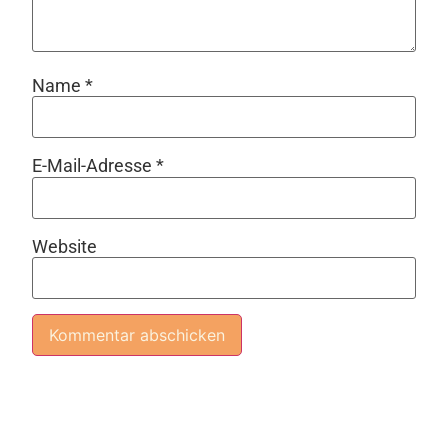
Name
*
E-Mail-Adresse
*
Website
Alternative: