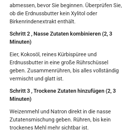
abmessen, bevor Sie beginnen. Überprüfen Sie,
ob die Erdnussbutter kein Xylitol oder
Birkenrindenextrakt enthält.
Schritt 2 , Nasse Zutaten kombinieren (2, 3
Minuten)
Eier, Kokosöl, reines Kürbispüree und
Erdnussbutter in eine große Rührschüssel
geben. Zusammenrühren, bis alles vollständig
vermischt und glatt ist.
Schritt 3 , Trockene Zutaten hinzufügen (2, 3
Minuten)
Weizenmehl und Natron direkt in die nasse
Zutatensmischung geben. Rühren, bis kein
trockenes Mehl mehr sichtbar ist.