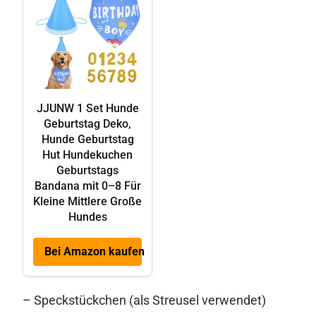
JJUNW 1 Set Hunde
Geburtstag Deko,
Hunde Geburtstag
Hut Hundekuchen
Geburtstags
Bandana mit 0–8 Für
Kleine Mittlere Große
Hundes
Bei Amazon kaufen
– Speckstückchen (als Streusel verwendet)