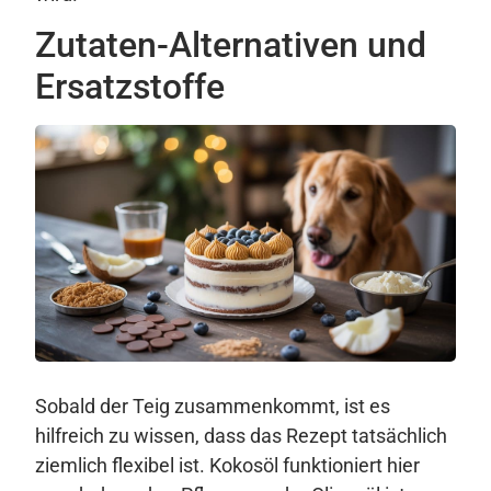
Zutaten-Alternativen und
Ersatzstoffe
Sobald der Teig zusammenkommt, ist es
hilfreich zu wissen, dass das Rezept tatsächlich
ziemlich flexibel ist. Kokosöl funktioniert hier