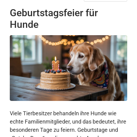
Geburtstagsfeier für
Hunde
Viele Tierbesitzer behandeln ihre Hunde wie
echte Familienmitglieder, und das bedeutet, ihre
besonderen Tage zu feiern. Geburtstage und