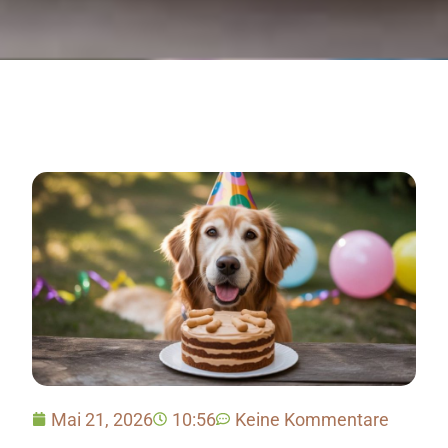
Mai 21, 2026
10:56
Keine Kommentare