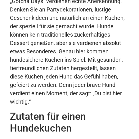
„Gotcha Days“ verdienen echte Anerkennung.
Denken Sie an Partydekorationen, lustige
Geschenkideen und natürlich an einen Kuchen,
der speziell für sie gemacht wurde. Hunde
können kein traditionelles zuckerhaltiges
Dessert genießen, aber sie verdienen absolut
etwas Besonderes. Genau hier kommen
hundesichere Kuchen ins Spiel. Mit gesunden,
tierfreundlichen Zutaten hergestellt, lassen
diese Kuchen jeden Hund das Gefühl haben,
gefeiert zu werden. Denn jeder brave Hund
verdient einen Moment, der sagt: „Du bist hier
wichtig.“
Zutaten für einen
Hundekuchen