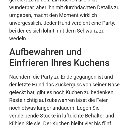
wunderbar, aber ihn mit durchdachten Details zu
umgeben, macht den Moment wirklich
unvergesslich. Jeder Hund verdient eine Party,
bei der es sich lohnt, mit dem Schwanz zu
wedeln.
Aufbewahren und
Einfrieren Ihres Kuchens
Nachdem die Party zu Ende gegangen ist und
der letzte Hund das Zuckerguss von seiner Nase
geleckt hat, gibt es noch Kuchen zu bedenken.
Reste richtig aufzubewahren lässt die Feier
noch etwas länger andauern. Legen Sie
verbleibende Stücke in luftdichte Behälter und
kühlen Sie sie. Der Kuchen bleibt vier bis fünf