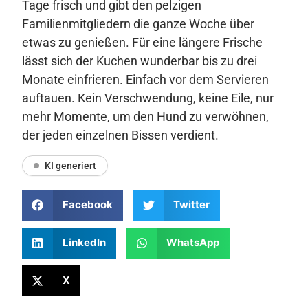
Tage frisch und gibt den pelzigen
Familienmitgliedern die ganze Woche über
etwas zu genießen. Für eine längere Frische
lässt sich der Kuchen wunderbar bis zu drei
Monate einfrieren. Einfach vor dem Servieren
auftauen. Kein Verschwendung, keine Eile, nur
mehr Momente, um den Hund zu verwöhnen,
der jeden einzelnen Bissen verdient.
KI generiert
Facebook
Twitter
LinkedIn
WhatsApp
X