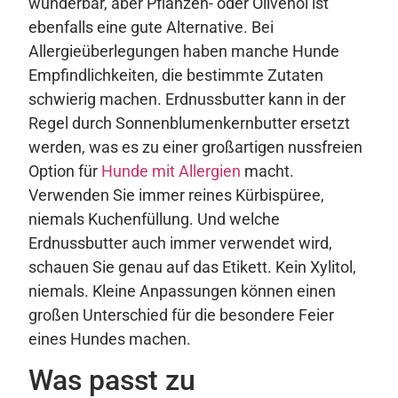
wunderbar, aber Pflanzen- oder Olivenöl ist
ebenfalls eine gute Alternative. Bei
Allergieüberlegungen haben manche Hunde
Empfindlichkeiten, die bestimmte Zutaten
schwierig machen. Erdnussbutter kann in der
Regel durch Sonnenblumenkernbutter ersetzt
werden, was es zu einer großartigen nussfreien
Option für
Hunde mit Allergien
macht.
Verwenden Sie immer reines Kürbispüree,
niemals Kuchenfüllung. Und welche
Erdnussbutter auch immer verwendet wird,
schauen Sie genau auf das Etikett. Kein Xylitol,
niemals. Kleine Anpassungen können einen
großen Unterschied für die besondere Feier
eines Hundes machen.
Was passt zu