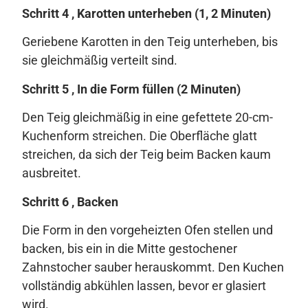
Schritt 4 , Karotten unterheben (1, 2 Minuten)
Geriebene Karotten in den Teig unterheben, bis
sie gleichmäßig verteilt sind.
Schritt 5 , In die Form füllen (2 Minuten)
Den Teig gleichmäßig in eine gefettete 20-cm-
Kuchenform streichen. Die Oberfläche glatt
streichen, da sich der Teig beim Backen kaum
ausbreitet.
Schritt 6 , Backen
Die Form in den vorgeheizten Ofen stellen und
backen, bis ein in die Mitte gestochener
Zahnstocher sauber herauskommt. Den Kuchen
vollständig abkühlen lassen, bevor er glasiert
wird.