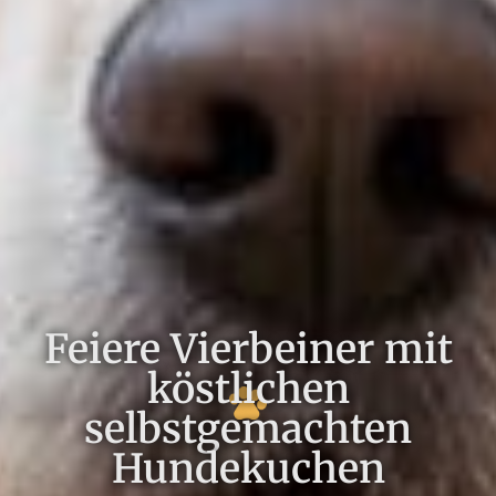
Feiere Vierbeiner mit
köstlichen
selbstgemachten
Hundekuchen