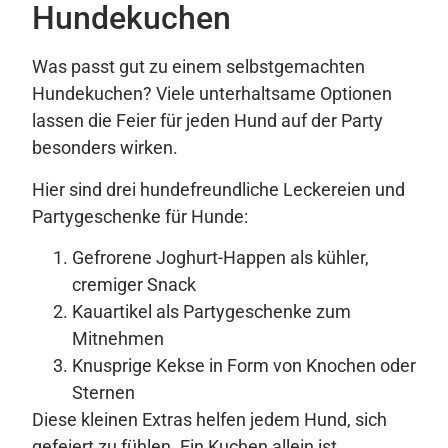
Hundekuchen
Was passt gut zu einem selbstgemachten
Hundekuchen? Viele unterhaltsame Optionen
lassen die Feier für jeden Hund auf der Party
besonders wirken.
Hier sind drei hundefreundliche Leckereien und
Partygeschenke für Hunde:
Gefrorene Joghurt-Happen als kühler,
cremiger Snack
Kauartikel als Partygeschenke zum
Mitnehmen
Knusprige Kekse in Form von Knochen oder
Sternen
Diese kleinen Extras helfen jedem Hund, sich
gefeiert zu fühlen. Ein Kuchen allein ist