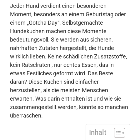
Jeder Hund verdient einen besonderen
Moment, besonders an einem Geburtstag oder
einem „Gotcha Day“. Selbstgemachte
Hundekuchen machen diese Momente
bedeutungsvoll. Sie werden aus sicheren,
nahrhaften Zutaten hergestellt, die Hunde
wirklich lieben. Keine schädlichen Zusatzstoffe,
kein Rätselraten , nur echtes Essen, das in
etwas Festliches geformt wird. Das Beste
daran? Diese Kuchen sind einfacher
herzustellen, als die meisten Menschen
erwarten. Was darin enthalten ist und wie sie
zusammengestellt werden, könnte so manchen
überraschen.
Inhalt