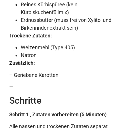
Reines Kürbispüree (kein
Kürbiskuchenfüllmix)
Erdnussbutter (muss frei von Xylitol und
Birkenrindenextrakt sein)
Trockene Zutaten:
Weizenmehl (Type 405)
Natron
Zusätzlich:
– Geriebene Karotten
—
Schritte
Schritt 1 , Zutaten vorbereiten (5 Minuten)
Alle nassen und trockenen Zutaten separat