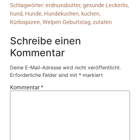
Schlagwörter:
erdnussbutter
,
gesunde Leckerlis
,
hund
,
Hunde
,
Hundekuchen
,
kuchen
,
Kürbispüree
,
Welpen Geburtstag
,
zutaten
Schreibe einen
Kommentar
Deine E-Mail-Adresse wird nicht veröffentlicht.
Erforderliche Felder sind mit
*
markiert
Kommentar
*