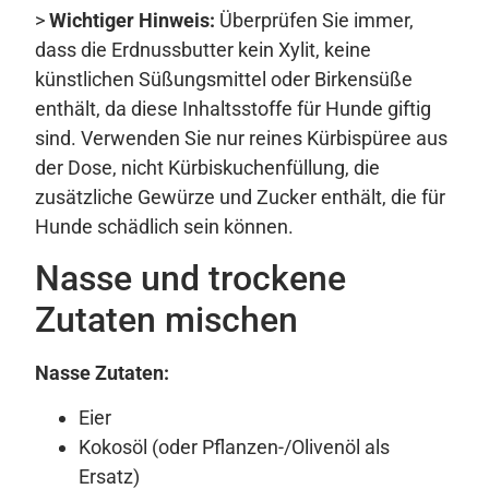
>
Wichtiger Hinweis:
Überprüfen Sie immer,
dass die Erdnussbutter kein Xylit, keine
künstlichen Süßungsmittel oder Birkensüße
enthält, da diese Inhaltsstoffe für Hunde giftig
sind. Verwenden Sie nur reines Kürbispüree aus
der Dose, nicht Kürbiskuchenfüllung, die
zusätzliche Gewürze und Zucker enthält, die für
Hunde schädlich sein können.
Nasse und trockene
Zutaten mischen
Nasse Zutaten:
Eier
Kokosöl (oder Pflanzen-/Olivenöl als
Ersatz)