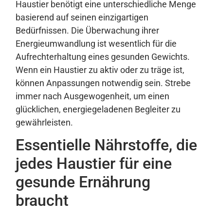
Haustier benötigt eine unterschiedliche Menge
basierend auf seinen einzigartigen
Bedürfnissen. Die Überwachung ihrer
Energieumwandlung ist wesentlich für die
Aufrechterhaltung eines gesunden Gewichts.
Wenn ein Haustier zu aktiv oder zu träge ist,
können Anpassungen notwendig sein. Strebe
immer nach Ausgewogenheit, um einen
glücklichen, energiegeladenen Begleiter zu
gewährleisten.
Essentielle Nährstoffe, die
jedes Haustier für eine
gesunde Ernährung
braucht