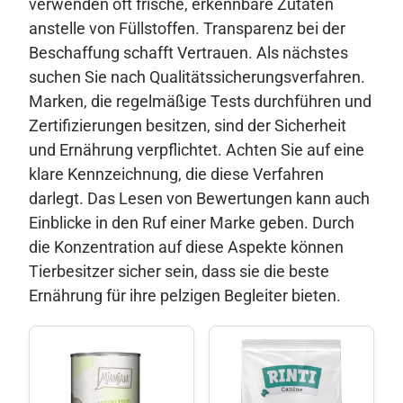
verwenden oft frische, erkennbare Zutaten
anstelle von Füllstoffen. Transparenz bei der
Beschaffung schafft Vertrauen. Als nächstes
suchen Sie nach Qualitätssicherungsverfahren.
Marken, die regelmäßige Tests durchführen und
Zertifizierungen besitzen, sind der Sicherheit
und Ernährung verpflichtet. Achten Sie auf eine
klare Kennzeichnung, die diese Verfahren
darlegt. Das Lesen von Bewertungen kann auch
Einblicke in den Ruf einer Marke geben. Durch
die Konzentration auf diese Aspekte können
Tierbesitzer sicher sein, dass sie die beste
Ernährung für ihre pelzigen Begleiter bieten.