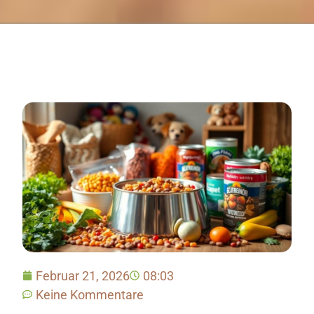
Februar 21, 2026
08:03
Keine Kommentare