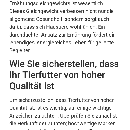
Ernährungsgleichgewichts ist wesentlich.
Dieses Gleichgewicht verbessert nicht nur die
allgemeine Gesundheit, sondern sorgt auch
dafür, dass sich Haustiere wohlfühlen. Ein
durchdachter Ansatz zur Ernährung fördert ein
lebendiges, energiereiches Leben für geliebte
Begleiter.
Wie Sie sicherstellen, dass
Ihr Tierfutter von hoher
Qualität ist
Um sicherzustellen, dass Tierfutter von hoher
Qualität ist, ist es wichtig, auf einige wichtige
Anzeichen zu achten. Überprüfen Sie zunächst
die Herkunft der Zutaten; hochwertige Marken