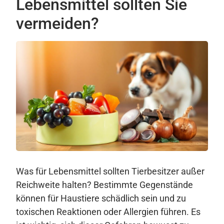
Lebensmittel sollten Sie
vermeiden?
Was für Lebensmittel sollten Tierbesitzer außer
Reichweite halten? Bestimmte Gegenstände
können für Haustiere schädlich sein und zu
toxischen Reaktionen oder Allergien führen. Es