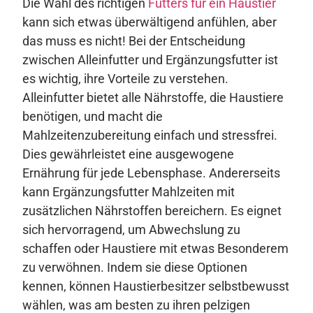
Die Wahl des richtigen
Futters für ein Haustier
kann sich etwas überwältigend anfühlen, aber
das muss es nicht! Bei der Entscheidung
zwischen Alleinfutter und Ergänzungsfutter ist
es wichtig, ihre Vorteile zu verstehen.
Alleinfutter bietet alle Nährstoffe, die Haustiere
benötigen, und macht die
Mahlzeitenzubereitung einfach und stressfrei.
Dies gewährleistet eine ausgewogene
Ernährung für jede Lebensphase. Andererseits
kann Ergänzungsfutter Mahlzeiten mit
zusätzlichen Nährstoffen bereichern. Es eignet
sich hervorragend, um Abwechslung zu
schaffen oder Haustiere mit etwas Besonderem
zu verwöhnen. Indem sie diese Optionen
kennen, können Haustierbesitzer selbstbewusst
wählen, was am besten zu ihren pelzigen