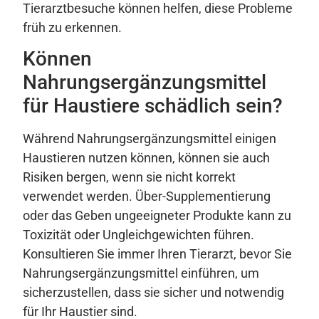
Tierarztbesuche können helfen, diese Probleme
früh zu erkennen.
Können
Nahrungsergänzungsmittel
für Haustiere schädlich sein?
Während Nahrungsergänzungsmittel einigen
Haustieren nutzen können, können sie auch
Risiken bergen, wenn sie nicht korrekt
verwendet werden. Über-Supplementierung
oder das Geben ungeeigneter Produkte kann zu
Toxizität oder Ungleichgewichten führen.
Konsultieren Sie immer Ihren Tierarzt, bevor Sie
Nahrungsergänzungsmittel einführen, um
sicherzustellen, dass sie sicher und notwendig
für Ihr Haustier sind.