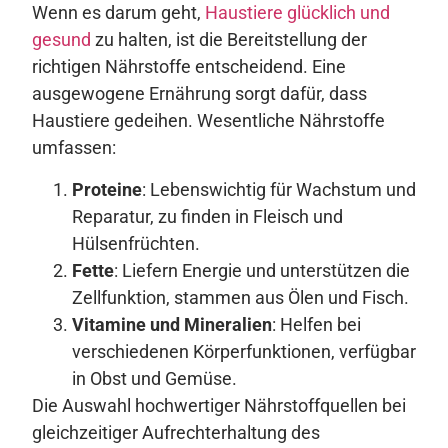
Wenn es darum geht,
Haustiere glücklich und
gesund
zu halten, ist die Bereitstellung der
richtigen Nährstoffe entscheidend. Eine
ausgewogene Ernährung sorgt dafür, dass
Haustiere gedeihen. Wesentliche Nährstoffe
umfassen:
Proteine
: Lebenswichtig für Wachstum und
Reparatur, zu finden in Fleisch und
Hülsenfrüchten.
Fette
: Liefern Energie und unterstützen die
Zellfunktion, stammen aus Ölen und Fisch.
Vitamine und Mineralien
: Helfen bei
verschiedenen Körperfunktionen, verfügbar
in Obst und Gemüse.
Die Auswahl hochwertiger Nährstoffquellen bei
gleichzeitiger Aufrechterhaltung des