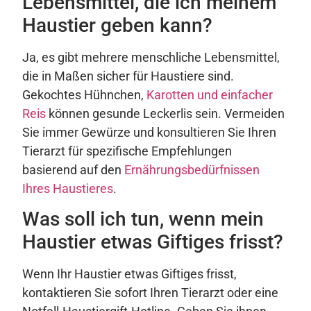
Lebensmittel, die ich meinem
Haustier geben kann?
Ja, es gibt mehrere menschliche Lebensmittel,
die in Maßen sicher für Haustiere sind.
Gekochtes Hühnchen,
Karotten und einfacher
Reis
können gesunde Leckerlis sein. Vermeiden
Sie immer Gewürze und konsultieren Sie Ihren
Tierarzt für spezifische Empfehlungen
basierend auf den
Ernährungsbedürfnissen
Ihres Haustieres
.
Was soll ich tun, wenn mein
Haustier etwas Giftiges frisst?
Wenn Ihr Haustier etwas Giftiges frisst,
kontaktieren Sie sofort Ihren Tierarzt oder eine