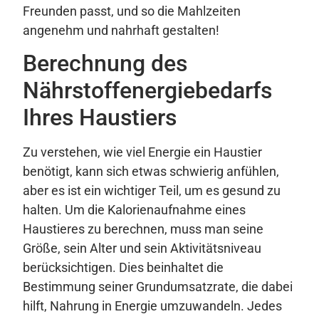
Freunden passt, und so die Mahlzeiten
angenehm und nahrhaft gestalten!
Berechnung des
Nährstoffenergiebedarfs
Ihres Haustiers
Zu verstehen, wie viel Energie ein Haustier
benötigt, kann sich etwas schwierig anfühlen,
aber es ist ein wichtiger Teil, um es gesund zu
halten. Um die Kalorienaufnahme eines
Haustieres zu berechnen, muss man seine
Größe, sein Alter und sein Aktivitätsniveau
berücksichtigen. Dies beinhaltet die
Bestimmung seiner Grundumsatzrate, die dabei
hilft, Nahrung in Energie umzuwandeln. Jedes