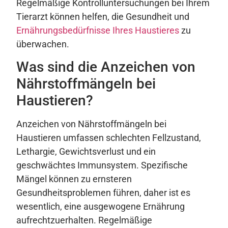
Regelmäßige Kontrolluntersuchungen bei Ihrem
Tierarzt können helfen, die Gesundheit und
Ernährungsbedürfnisse Ihres Haustieres
zu
überwachen.
Was sind die Anzeichen von
Nährstoffmängeln bei
Haustieren?
Anzeichen von Nährstoffmängeln bei
Haustieren umfassen schlechten Fellzustand,
Lethargie, Gewichtsverlust und ein
geschwächtes Immunsystem. Spezifische
Mängel können zu ernsteren
Gesundheitsproblemen führen, daher ist es
wesentlich, eine ausgewogene Ernährung
aufrechtzuerhalten. Regelmäßige