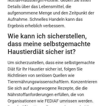
Notfall-Haustiergift-Hotline. Geben Sie ihnen
Details über das Lebensmittel, die
aufgenommene Menge und den Zeitpunkt der
Aufnahme. Schnelles Handeln kann das
Ergebnis erheblich verbessern.
Wie kann ich sicherstellen,
dass meine selbstgemachte
Haustierdiät sicher ist?
Um sicherzustellen, dass eine selbstgemachte
Diät für Ihr Haustier sicher ist, folgen Sie
Richtlinien von seriösen Quellen wie
Tierernährungswissenschaftlern. Konzentrieren
Sie sich auf ausgewogene Rezepte, die die
Nährstoffanforderungen erfüllen, die von
Organisationen wie FEDIAF umrissen werden.