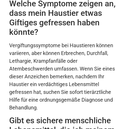
Welche Symptome zeigen an,
dass mein Haustier etwas
Giftiges gefressen haben
könnte?
Vergiftungssymptome bei Haustieren können
variieren, aber können Erbrechen, Durchfall,
Lethargie, Krampfanfälle oder
Atembeschwerden umfassen. Wenn Sie eines
dieser Anzeichen bemerken, nachdem Ihr
Haustier ein verdächtiges Lebensmittel
gefressen hat, suchen Sie sofort tierärztliche
Hilfe für eine ordnungsgemäße Diagnose und
Behandlung.
Gibt es sichere menschliche