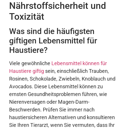
Nährstoffsicherheit und
Toxizität
Was sind die häufigsten
giftigen Lebensmittel für
Haustiere?
Viele gewöhnliche
Lebensmittel können für
Haustiere giftig
sein, einschließlich Trauben,
Rosinen, Schokolade, Zwiebeln, Knoblauch und
Avocados. Diese Lebensmittel können zu
ernsten Gesundheitsproblemen führen, wie
Nierenversagen oder Magen-Darm-
Beschwerden. Prüfen Sie immer nach
haustiersicheren Alternativen und konsultieren
Sie Ihren Tierarzt, wenn Sie vermuten, dass Ihr