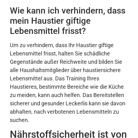
Wie kann ich verhindern, dass
mein Haustier giftige
Lebensmittel frisst?
Um zu verhindern, dass Ihr Haustier giftige
Lebensmittel frisst, halten Sie schädliche
Gegenstände außer Reichweite und bilden Sie
alle Haushaltsmitglieder über haustiersichere
Lebensmittel aus. Das Training Ihres
Haustieres, bestimmte Bereiche wie die Küche
zu meiden, kann auch helfen. Das Bereitstellen
sicherer und gesunder Leckerlis kann sie davon
abhalten, nach verbotenen Lebensmitteln zu
suchen.
Nährstoffsicherheit ist von