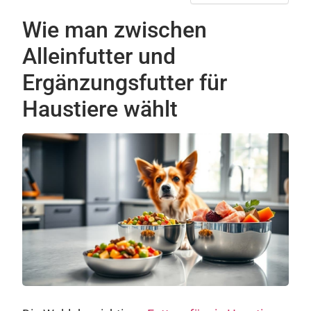
Wie man zwischen
Alleinfutter und
Ergänzungsfutter für
Haustiere wählt