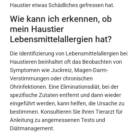
Haustier etwas Schädliches gefressen hat.
Wie kann ich erkennen, ob
mein Haustier
Lebensmittelallergien hat?
Die Identifizierung von Lebensmittelallergien bei
Haustieren beinhaltet oft das Beobachten von
Symptomen wie Juckreiz, Magen-Darm-
Verstimmungen oder chronischen
Ohrinfektionen. Eine Eliminationsdiät, bei der
spezifische Zutaten entfernt und dann wieder
eingeführt werden, kann helfen, die Ursache zu
bestimmen. Konsultieren Sie Ihren Tierarzt für
Anleitung zu angemessenen Tests und
Diätmanagement.