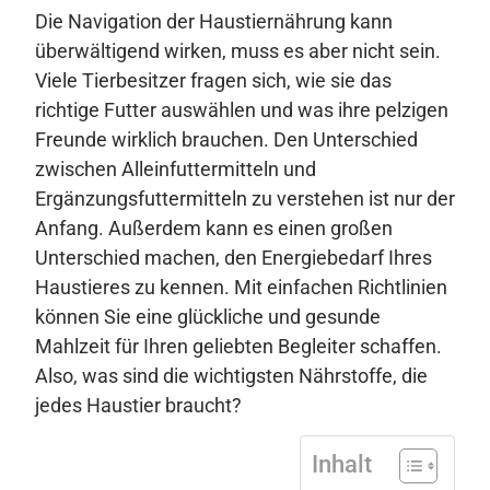
Die Navigation der Haustiernährung kann
überwältigend wirken, muss es aber nicht sein.
Viele Tierbesitzer fragen sich, wie sie das
richtige Futter auswählen und was ihre pelzigen
Freunde wirklich brauchen. Den Unterschied
zwischen Alleinfuttermitteln und
Ergänzungsfuttermitteln zu verstehen ist nur der
Anfang. Außerdem kann es einen großen
Unterschied machen, den Energiebedarf Ihres
Haustieres zu kennen. Mit einfachen Richtlinien
können Sie eine glückliche und gesunde
Mahlzeit für Ihren geliebten Begleiter schaffen.
Also, was sind die wichtigsten Nährstoffe, die
jedes Haustier braucht?
Inhalt