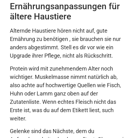
Ernährungsanpassungen für
ältere Haustiere
Alternde Haustiere hören nicht auf, gute
Ernährung zu benötigen , sie brauchen sie nur
anders abgestimmt. Stell es dir vor wie ein
Upgrade ihrer Pflege, nicht als Rückschritt.
Protein wird mit zunehmendem Alter noch
wichtiger. Muskelmasse nimmt natürlich ab,
also achte auf hochwertige Quellen wie Fisch,
Huhn oder Lamm ganz oben auf der
Zutatenliste. Wenn echtes Fleisch nicht das
Erste ist, was du auf dem Etikett liest, such
weiter.
Gelenke sind das Nächste, dem du