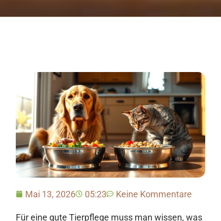
Mai 13, 2026
05:23
Keine Kommentare
Für eine gute Tierpflege muss man wissen, was