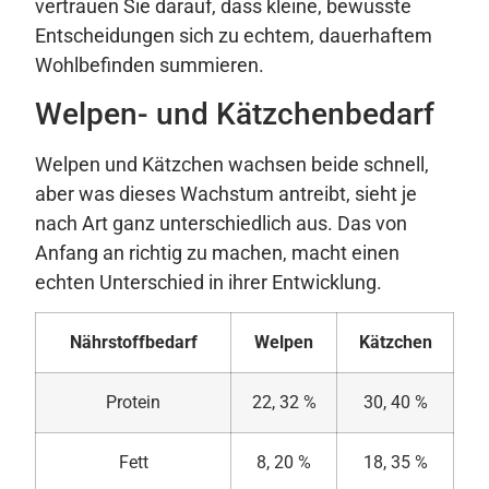
vertrauen Sie darauf, dass kleine, bewusste
Entscheidungen sich zu echtem, dauerhaftem
Wohlbefinden summieren.
Welpen- und Kätzchenbedarf
Welpen und Kätzchen wachsen beide schnell,
aber was dieses Wachstum antreibt, sieht je
nach Art ganz unterschiedlich aus. Das von
Anfang an richtig zu machen, macht einen
echten Unterschied in ihrer Entwicklung.
Nährstoffbedarf
Welpen
Kätzchen
Protein
22, 32 %
30, 40 %
Fett
8, 20 %
18, 35 %