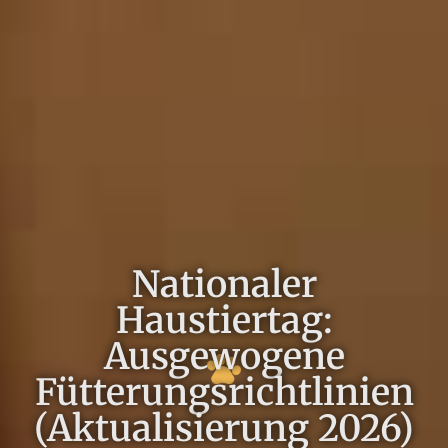
Nationaler
Haustiertag:
Ausgewogene
Fütterungsrichtlinien
(Aktualisierung 2026)