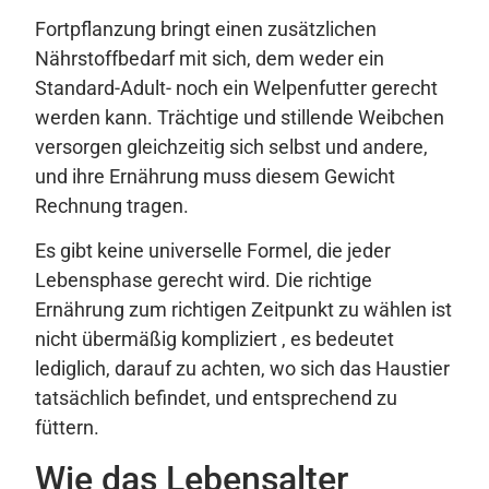
Fortpflanzung bringt einen zusätzlichen
Nährstoffbedarf mit sich, dem weder ein
Standard-Adult- noch ein Welpenfutter gerecht
werden kann. Trächtige und stillende Weibchen
versorgen gleichzeitig sich selbst und andere,
und ihre Ernährung muss diesem Gewicht
Rechnung tragen.
Es gibt keine universelle Formel, die jeder
Lebensphase gerecht wird. Die richtige
Ernährung zum richtigen Zeitpunkt zu wählen ist
nicht übermäßig kompliziert , es bedeutet
lediglich, darauf zu achten, wo sich das Haustier
tatsächlich befindet, und entsprechend zu
füttern.
Wie das Lebensalter