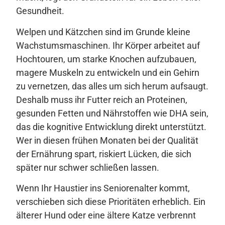
Gesundheit.
Welpen und Kätzchen sind im Grunde kleine
Wachstumsmaschinen. Ihr Körper arbeitet auf
Hochtouren, um starke Knochen aufzubauen,
magere Muskeln zu entwickeln und ein Gehirn
zu vernetzen, das alles um sich herum aufsaugt.
Deshalb muss ihr Futter reich an Proteinen,
gesunden Fetten und Nährstoffen wie DHA sein,
das die kognitive Entwicklung direkt unterstützt.
Wer in diesen frühen Monaten bei der Qualität
der Ernährung spart, riskiert Lücken, die sich
später nur schwer schließen lassen.
Wenn Ihr Haustier ins Seniorenalter kommt,
verschieben sich diese Prioritäten erheblich. Ein
älterer Hund oder eine ältere Katze verbrennt