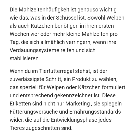
Die Mahlzeitenhäufigkeit ist genauso wichtig
wie das, was in der Schüssel ist. Sowohl Welpen
als auch Kätzchen benötigen in ihren ersten
Wochen vier oder mehr kleine Mahlzeiten pro
Tag, die sich allmählich verringern, wenn ihre
Verdauungssysteme reifen und sich
stabilisieren.
Wenn du im Tierfutterregal stehst, ist der
zuverlässigste Schritt, ein Produkt zu wählen,
das speziell für Welpen oder Kätzchen formuliert
und entsprechend gekennzeichnet ist. Diese
Etiketten sind nicht nur Marketing , sie spiegeln
Fütterungsversuche und Ernährungsstandards
wider, die auf die Entwicklungsphase jedes
Tieres zugeschnitten sind.