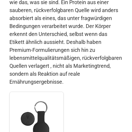
wie das, was sie sind. Ein Protein aus einer
sauberen, rückverfolgbaren Quelle wird anders
absorbiert als eines, das unter fragwürdigen
Bedingungen verarbeitet wurde. Der Körper
erkennt den Unterschied, selbst wenn das
Etikett ähnlich aussieht. Deshalb haben
Premium-Formulierungen sich hin zu
lebensmittelqualitätsmäßigen, rückverfolgbaren
Quellen verlagert , nicht als Marketingtrend,
sondern als Reaktion auf reale
Ernährungsergebnisse.