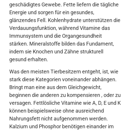
geschädigtes Gewebe. Fette liefern die tägliche
Energie und sorgen für ein gesundes,
glänzendes Fell. Kohlenhydrate unterstützen die
Verdauungsfunktion, während Vitamine das
Immunsystem und die Organgesundheit
stärken. Mineralstoffe bilden das Fundament,
indem sie Knochen und Zähne strukturell
gesund erhalten.
Was den meisten Tierbesitzern entgeht, ist, wie
stark diese Kategorien voneinander abhängen.
Bringt man eine aus dem Gleichgewicht,
beginnen die anderen zu kompensieren , oder zu
versagen. Fettlösliche Vitamine wie A, D, E und K
können beispielsweise ohne ausreichend
Nahrungsfett nicht aufgenommen werden.
Kalzium und Phosphor benötigen einander im