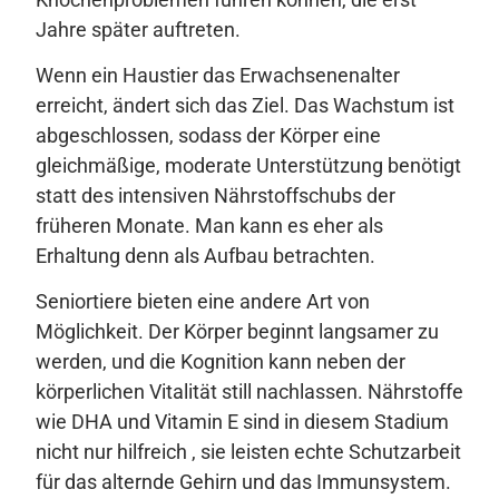
Jahre später auftreten.
Wenn ein Haustier das Erwachsenenalter
erreicht, ändert sich das Ziel. Das Wachstum ist
abgeschlossen, sodass der Körper eine
gleichmäßige, moderate Unterstützung benötigt
statt des intensiven Nährstoffschubs der
früheren Monate. Man kann es eher als
Erhaltung denn als Aufbau betrachten.
Seniortiere bieten eine andere Art von
Möglichkeit. Der Körper beginnt langsamer zu
werden, und die Kognition kann neben der
körperlichen Vitalität still nachlassen. Nährstoffe
wie DHA und Vitamin E sind in diesem Stadium
nicht nur hilfreich , sie leisten echte Schutzarbeit
für das alternde Gehirn und das Immunsystem.