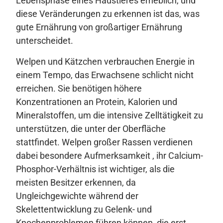
Lebensphase eines Haustieres erheblich, und
diese Veränderungen zu erkennen ist das, was
gute Ernährung von großartiger Ernährung
unterscheidet.
Welpen und Kätzchen verbrauchen Energie in
einem Tempo, das Erwachsene schlicht nicht
erreichen. Sie benötigen höhere
Konzentrationen an Protein, Kalorien und
Mineralstoffen, um die intensive Zelltätigkeit zu
unterstützen, die unter der Oberfläche
stattfindet. Welpen großer Rassen verdienen
dabei besondere Aufmerksamkeit , ihr Calcium-
Phosphor-Verhältnis ist wichtiger, als die
meisten Besitzer erkennen, da
Ungleichgewichte während der
Skelettentwicklung zu Gelenk- und
Knochenproblemen führen können, die erst