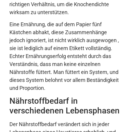
richtigen Verhältnis, um die Knochendichte
wirksam zu unterstützen.
Eine Ernährung, die auf dem Papier fünf
Kästchen abhakt, diese Zusammenhänge
jedoch ignoriert, ist nicht wirklich ausgewogen ,
sie ist lediglich auf einem Etikett vollständig.
Echter Ernährungserfolg entsteht durch das
Verständnis, dass man keine einzelnen
Nährstoffe füttert. Man füttert ein System, und
dieses System belohnt vor allem Beständigkeit
und Proportion.
Nährstoffbedarf in
verschiedenen Lebensphasen
Der Nährstoffbedarf verändert sich in jeder