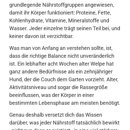
grundlegende Nährstoffgruppen angewiesen,
damit ihr Körper funktioniert: Proteine, Fette,
Kohlenhydrate, Vitamine, Mineralstoffe und
Wasser. Jeder einzelne trägt seinen Teil bei, und
keiner davon ist verzichtbar.
Was man von Anfang an verstehen sollte, ist,
dass die richtige Balance nicht unveränderlich
ist. Ein lebhafter acht Wochen alter Welpe hat
ganz andere Bedürfnisse als ein zehnjähriger
Hund, der die Couch dem Garten vorzieht. Alter,
Aktivitätsniveau und sogar die Rassegröße
beeinflussen, was der Körper in einer
bestimmten Lebensphase am meisten benötigt.
Genau deshalb versetzt dich das Wissen
darüber, was jeder Nährstoff tatsächlich bewirkt