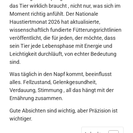
das Tier wirklich braucht , nicht nur, was sich im
Moment richtig anfühlt. Der Nationale
Haustiertmonat 2026 hat aktualisierte,
wissenschaftlich fundierte Fütterungsrichtlinien
veröffentlicht, die für jeden, der möchte, dass
sein Tier jede Lebensphase mit Energie und
Leichtigkeit durchläuft, von echter Bedeutung
sind.
Was täglich in den Napf kommt, beeinflusst
alles. Fellzustand, Gelenkgesundheit,
Verdauung, Stimmung , all das hängt mit der
Ernährung zusammen.
Gute Absichten sind wichtig, aber Präzision ist
wichtiger.