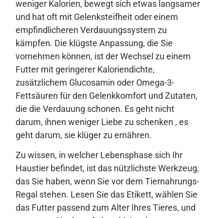
weniger Kalorien, bewegt sich etwas langsamer
und hat oft mit Gelenksteifheit oder einem
empfindlicheren Verdauungssystem zu
kämpfen. Die klügste Anpassung, die Sie
vornehmen können, ist der Wechsel zu einem
Futter mit geringerer Kaloriendichte,
zusätzlichem Glucosamin oder Omega-3-
Fettsäuren für den Gelenkkomfort und Zutaten,
die die Verdauung schonen. Es geht nicht
darum, ihnen weniger Liebe zu schenken , es
geht darum, sie klüger zu ernähren.
Zu wissen, in welcher Lebensphase sich Ihr
Haustier befindet, ist das nützlichste Werkzeug,
das Sie haben, wenn Sie vor dem Tiernahrungs-
Regal stehen. Lesen Sie das Etikett, wählen Sie
das Futter passend zum Alter Ihres Tieres, und