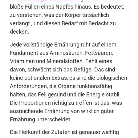
bloße Füllen eines Napfes hinaus. Es bedeutet,
zu verstehen, was der Körper tatsächlich
verlangt , und diesen Bedarf mit Bedacht zu
decken.
Jede vollständige Ernährung ruht auf einem
Fundament aus Aminosäuren, Fettsäuren,
Vitaminen und Mineralstoffen. Fehlt eines
davon, schwächt sich das Gefüge. Das sind
keine optionalen Extras; es sind die biologischen
Anforderungen, die Organe funktionsfähig
halten, das Fell gesund und die Energie stabil.
Die Proportionen richtig zu treffen ist das, was
ausreichende Ernährung von wirklich guter
Ernährung unterscheidet.
Die Herkunft der Zutaten ist genauso wichtig