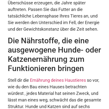
Überschüsse erzeugen, die Jahre später
auftreten. Passen Sie das Futter an die
tatsächliche Lebensphase Ihres Tieres an, und
Sie werden den Unterschied im Fell, der Energie
und der Gewichtskonstanz über die Zeit sehen.
Die Nährstoffe, die eine
ausgewogene Hunde- oder
Katzenernährung zum
Funktionieren bringen
Stell dir die
Ernährung deines Haustieres
so vor,
wie du den Bau eines Hauses betrachten
würdest , jedes Material hat seinen Zweck, und
lässt man eines weg, schwächt das die gesamte
Struktur. Hunde und Katzen sind auf sechs