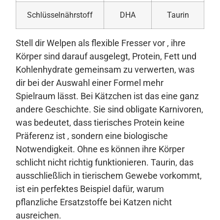
Schlüsselnährstoff
DHA
Taurin
Stell dir Welpen als flexible Fresser vor , ihre
Körper sind darauf ausgelegt, Protein, Fett und
Kohlenhydrate gemeinsam zu verwerten, was
dir bei der Auswahl einer Formel mehr
Spielraum lässt. Bei Kätzchen ist das eine ganz
andere Geschichte. Sie sind obligate Karnivoren,
was bedeutet, dass tierisches Protein keine
Präferenz ist , sondern eine biologische
Notwendigkeit. Ohne es können ihre Körper
schlicht nicht richtig funktionieren. Taurin, das
ausschließlich in tierischem Gewebe vorkommt,
ist ein perfektes Beispiel dafür, warum
pflanzliche Ersatzstoffe bei Katzen nicht
ausreichen.