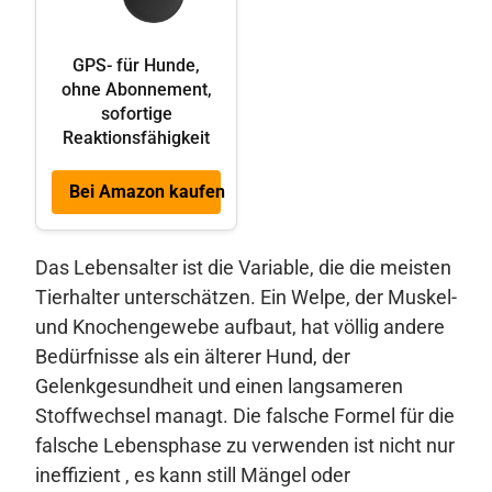
GPS- für Hunde,
ohne Abonnement,
sofortige
Reaktionsfähigkeit
Bei Amazon kaufen
Das Lebensalter ist die Variable, die die meisten
Tierhalter unterschätzen. Ein Welpe, der Muskel-
und Knochengewebe aufbaut, hat völlig andere
Bedürfnisse als ein älterer Hund, der
Gelenkgesundheit und einen langsameren
Stoffwechsel managt. Die falsche Formel für die
falsche Lebensphase zu verwenden ist nicht nur
ineffizient , es kann still Mängel oder