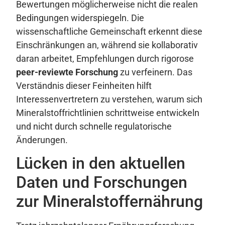
Bewertungen möglicherweise nicht die realen
Bedingungen widerspiegeln. Die
wissenschaftliche Gemeinschaft erkennt diese
Einschränkungen an, während sie kollaborativ
daran arbeitet, Empfehlungen durch rigorose
peer-reviewte Forschung
zu verfeinern. Das
Verständnis dieser Feinheiten hilft
Interessenvertretern zu verstehen, warum sich
Mineralstoffrichtlinien schrittweise entwickeln
und nicht durch schnelle regulatorische
Änderungen.
Lücken in den aktuellen
Daten und Forschungen
zur Mineralstoffernährung