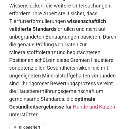
Wissenslücken, die weitere Untersuchungen
erfordern. Ihre Arbeit stellt sicher, dass
Tierfutterformulierungen
wissenschaftlich
validierte Standards
erfüllen und nicht auf
unbegründeten Behauptungen basieren. Durch
die genaue Prüfung von Daten zur
Mineralstofftoleranz und begutachteten
Positionen schützen diese Gremien Haustiere
vor potenziellen Gesundheitsrisiken, die mit
ungeeigneten Mineralstoffgehalten verbunden
sind. Ihr rigoroser Bewertungsprozess vereint
die Haustierernährungsgemeinschaft um
gemeinsame Standards, die
optimale
Gesundheitsergebnisse
für
Hunde und Katzen
unterstützen.
KI generiert