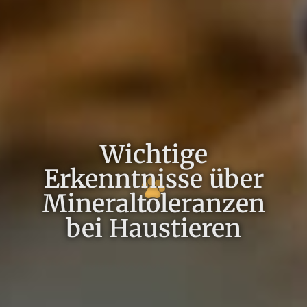
Wichtige
Erkenntnisse über
Mineraltoleranzen
bei Haustieren