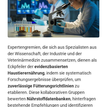
Expertengremien, die sich aus Spezialisten aus
der Wissenschaft, der Industrie und der
Veterinärmedizin zusammensetzen, dienen als
Eckpfeiler der
evidenzbasierten
Haustierernährung
, indem sie systematisch
Forschungsergebnisse überprüfen, um
zuverlässige Fütterungsrichtlinien
zu
etablieren. Diese kollaborativen Gruppen
bewerten
Nährstoffdatenbanken
, hinterfragen
bestehende Empfehlungen und identifizieren