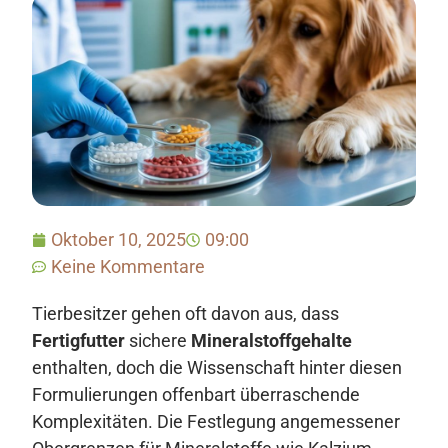
Oktober 10, 2025
09:00
Keine Kommentare
Tierbesitzer gehen oft davon aus, dass
Fertigfutter
sichere
Mineralstoffgehalte
enthalten, doch die Wissenschaft hinter diesen
Formulierungen offenbart überraschende
Komplexitäten. Die Festlegung angemessener