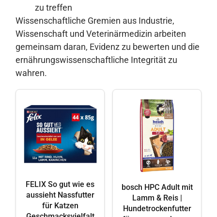
zu treffen
Wissenschaftliche Gremien aus Industrie,
Wissenschaft und Veterinärmedizin arbeiten
gemeinsam daran, Evidenz zu bewerten und die
ernährungswissenschaftliche Integrität zu
wahren.
FELIX So gut wie es
bosch HPC Adult mit
aussieht Nassfutter
Lamm & Reis |
für Katzen
Hundetrockenfutter
Geschmacksvielfalt