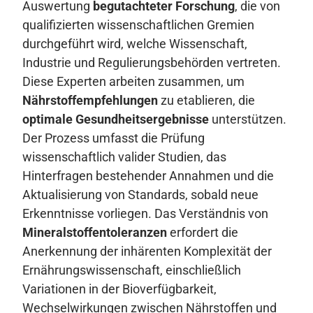
Auswertung
begutachteter Forschung
, die von
qualifizierten wissenschaftlichen Gremien
durchgeführt wird, welche Wissenschaft,
Industrie und Regulierungsbehörden vertreten.
Diese Experten arbeiten zusammen, um
Nährstoffempfehlungen
zu etablieren, die
optimale Gesundheitsergebnisse
unterstützen.
Der Prozess umfasst die Prüfung
wissenschaftlich valider Studien, das
Hinterfragen bestehender Annahmen und die
Aktualisierung von Standards, sobald neue
Erkenntnisse vorliegen. Das Verständnis von
Mineralstoffentoleranzen
erfordert die
Anerkennung der inhärenten Komplexität der
Ernährungswissenschaft, einschließlich
Variationen in der Bioverfügbarkeit,
Wechselwirkungen zwischen Nährstoffen und