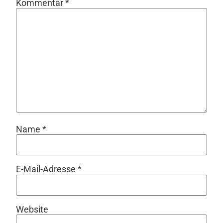
Kommentar
*
Name
*
E-Mail-Adresse
*
Website