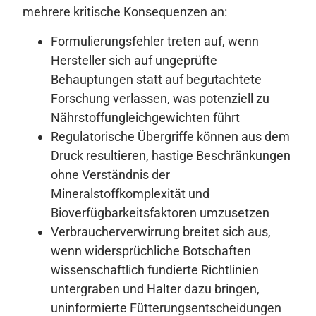
mehrere kritische Konsequenzen an:
Formulierungsfehler treten auf, wenn
Hersteller sich auf ungeprüfte
Behauptungen statt auf begutachtete
Forschung verlassen, was potenziell zu
Nährstoffungleichgewichten führt
Regulatorische Übergriffe können aus dem
Druck resultieren, hastige Beschränkungen
ohne Verständnis der
Mineralstoffkomplexität und
Bioverfügbarkeitsfaktoren umzusetzen
Verbraucherverwirrung breitet sich aus,
wenn widersprüchliche Botschaften
wissenschaftlich fundierte Richtlinien
untergraben und Halter dazu bringen,
uninformierte Fütterungsentscheidungen