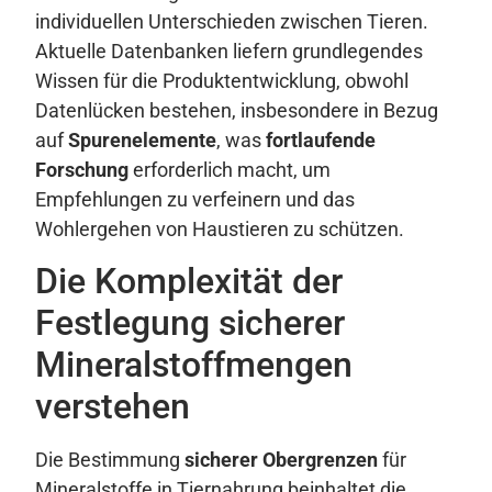
individuellen Unterschieden zwischen Tieren.
Aktuelle Datenbanken liefern grundlegendes
Wissen für die Produktentwicklung, obwohl
Datenlücken bestehen, insbesondere in Bezug
auf
Spurenelemente
, was
fortlaufende
Forschung
erforderlich macht, um
Empfehlungen zu verfeinern und das
Wohlergehen von Haustieren zu schützen.
Die Komplexität der
Festlegung sicherer
Mineralstoffmengen
verstehen
Die Bestimmung
sicherer Obergrenzen
für
Mineralstoffe in Tiernahrung beinhaltet die