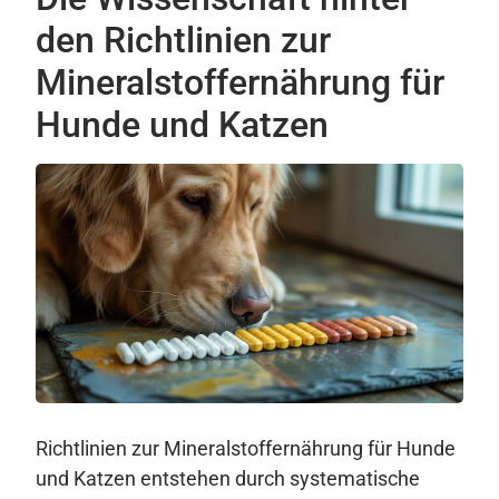
den Richtlinien zur
Mineralstoffernährung für
Hunde und Katzen
Richtlinien zur Mineralstoffernährung für Hunde
und Katzen entstehen durch systematische