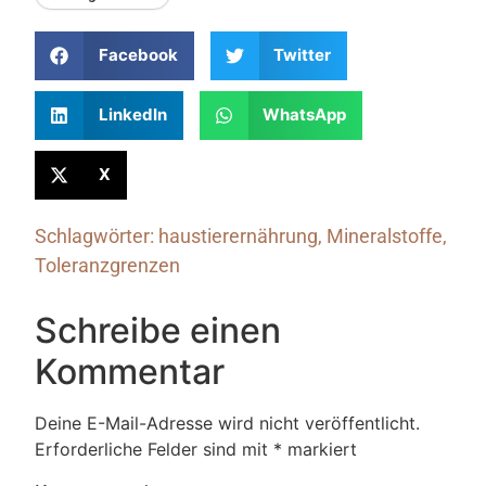
Facebook
Twitter
LinkedIn
WhatsApp
X
Schlagwörter:
haustierernährung
,
Mineralstoffe
,
Toleranzgrenzen
Schreibe einen
Kommentar
Deine E-Mail-Adresse wird nicht veröffentlicht.
Erforderliche Felder sind mit
*
markiert