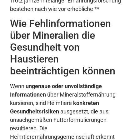
Trotz jahrzehntelanger Ernährungsforschung
bestehen nach wie vor erhebliche **
Wie Fehlinformationen
über Mineralien die
Gesundheit von
Haustieren
beeinträchtigen können
Wenn
ungenaue oder unvollständige
Informationen
über Mineralstoffernährung
kursieren, sind Heimtiere
konkreten
Gesundheitsrisiken
ausgesetzt, die aus
unsachgemäßen Futterformulierungen
resultieren. Die
Heimtierernährungsgemeinschaft erkennt