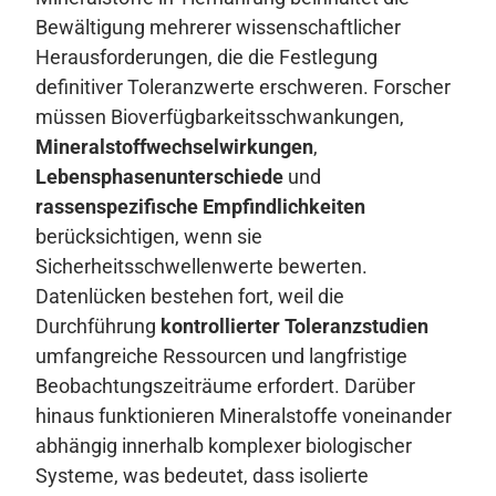
Bewältigung mehrerer wissenschaftlicher
Herausforderungen, die die Festlegung
definitiver Toleranzwerte erschweren. Forscher
müssen Bioverfügbarkeitsschwankungen,
Mineralstoffwechselwirkungen
,
Lebensphasenunterschiede
und
rassenspezifische Empfindlichkeiten
berücksichtigen, wenn sie
Sicherheitsschwellenwerte bewerten.
Datenlücken bestehen fort, weil die
Durchführung
kontrollierter Toleranzstudien
umfangreiche Ressourcen und langfristige
Beobachtungszeiträume erfordert. Darüber
hinaus funktionieren Mineralstoffe voneinander
abhängig innerhalb komplexer biologischer
Systeme, was bedeutet, dass isolierte